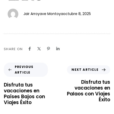
Jair Arroyave Montoya
octubre 8, 2025
SHARE ON
PREVIOUS
NEXT ARTICLE
ARTICLE
Disfruta tus
Disfruta tus
vacaciones en
vacaciones en
Palaos con Viajes
Países Bajos con
Éxito
Viajes Éxito