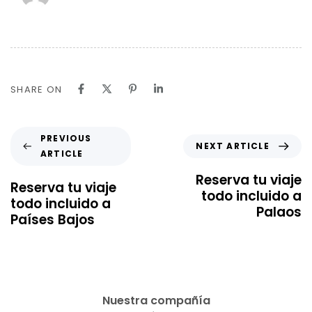
SHARE ON
PREVIOUS
NEXT ARTICLE
ARTICLE
Reserva tu viaje
Reserva tu viaje
todo incluido a
todo incluido a
Palaos
Países Bajos
Nuestra compañía