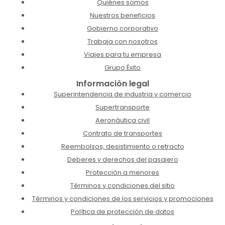
Quiénes somos
Nuestros beneficios
Gobierno corporativo
Trabaja con nosotros
Viajes para tu empresa
Grupo Éxito
Información legal
Superintendencia de industria y comercio
Supertransporte
Aeronáutica civil
Contrato de transportes
Reembolsos, desistimiento o retracto
Deberes y derechos del pasajero
Protección a menores
Términos y condiciones del sitio
Términos y condiciones de los servicios y promociones
Política de protección de datos