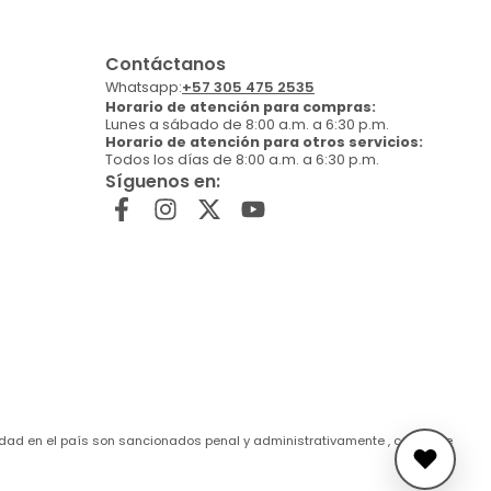
Contáctanos
Whatsapp:
+57 305 475 2535
Horario de atención para compras:
Lunes a sábado de 8:00 a.m. a 6:30 p.m.
Horario de atención para otros servicios:
Todos los días de 8:00 a.m. a 6:30 p.m.
Síguenos en:
de edad en el país son sancionados penal y administrativamente , conforme