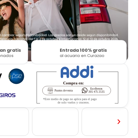
an gratis
Entrada 100% gratis
ionados
al acuario en Curazao