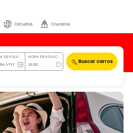
Circuitos
Cruceros
FECHA DEVOLUCIÓN
HORA DEVOLUCIÓN
Buscar carros