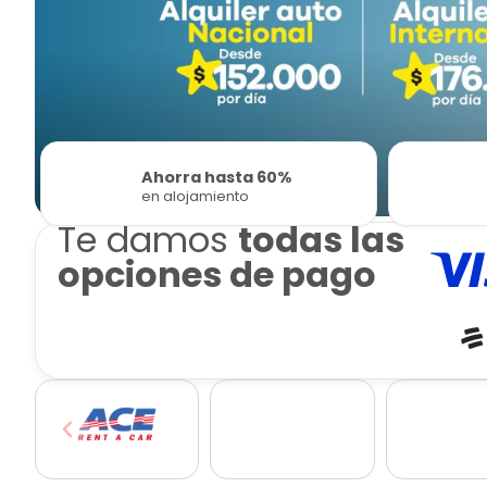
Ahorra hasta 60%
en alojamiento
Te damos
todas las
opciones de pago