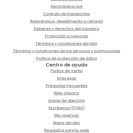
Aeronáutica civil
Contrato de transportes
Reembolsos, desistimiento o retracto
Deberes y derechos del pasajero
Protección a menores
Términos y condiciones del sitio
Términos y condiciones de los servicios y promociones
Política de protección de datos
Centro de ayuda
Puntos de Venta
Empresas
Preguntas frecuentes
Web check in
Lineas de atención
Escríbenos (PQRS)
Mis reservas
Mapa del sitio
Requisitos para tu viaje