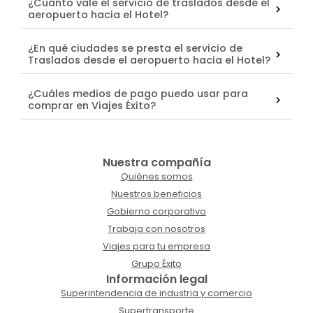
¿Cuánto vale el servicio de traslados desde el
aeropuerto hacia el Hotel?
¿En qué ciudades se presta el servicio de
Traslados desde el aeropuerto hacia el Hotel?
¿Cuáles medios de pago puedo usar para
comprar en Viajes Éxito?
Nuestra compañía
Quiénes somos
Nuestros beneficios
Gobierno corporativo
Trabaja con nosotros
Viajes para tu empresa
Grupo Éxito
Información legal
Superintendencia de industria y comercio
Supertransporte