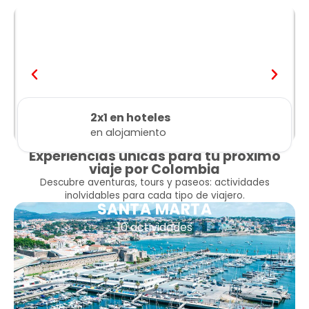
2x1 en hoteles
en alojamiento
Experiencias únicas para tu próximo
viaje por Colombia
Descubre aventuras, tours y paseos: actividades
inolvidables para cada tipo de viajero.
SANTA MARTA
10 actividades