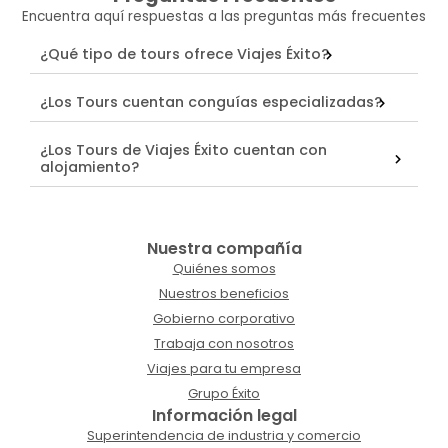
Encuentra aquí respuestas a las preguntas más frecuentes
¿Qué tipo de tours ofrece Viajes Éxito?
¿Los Tours cuentan conguías especializadas?
¿Los Tours de Viajes Éxito cuentan con
alojamiento?
Nuestra compañía
Quiénes somos
Nuestros beneficios
Gobierno corporativo
Trabaja con nosotros
Viajes para tu empresa
Grupo Éxito
Información legal
Superintendencia de industria y comercio