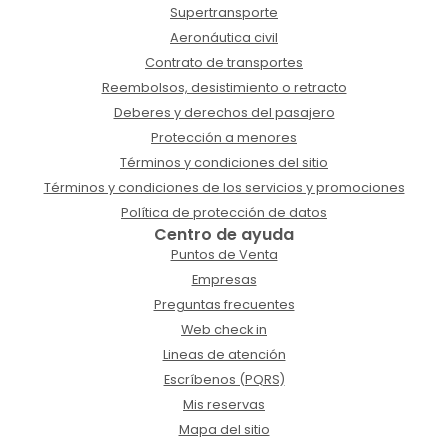
Supertransporte
Aeronáutica civil
Contrato de transportes
Reembolsos, desistimiento o retracto
Deberes y derechos del pasajero
Protección a menores
Términos y condiciones del sitio
Términos y condiciones de los servicios y promociones
Política de protección de datos
Centro de ayuda
Puntos de Venta
Empresas
Preguntas frecuentes
Web check in
Lineas de atención
Escríbenos (PQRS)
Mis reservas
Mapa del sitio