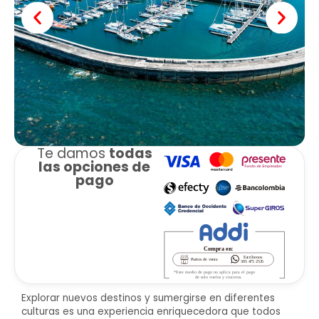
Te damos
todas
las opciones de
pago
Explorar nuevos destinos y sumergirse en diferentes
culturas es una experiencia enriquecedora que todos