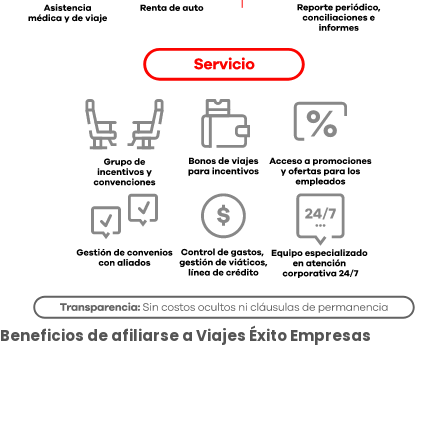
Beneficios de afiliarse a Viajes Éxito Empresas