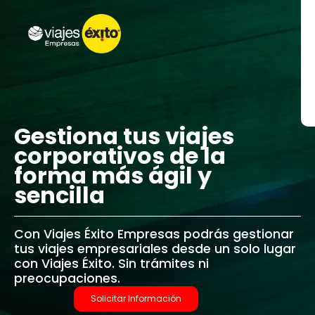
Gestiona tus viajes
corporativos de la
forma más ágil y
sencilla
Con Viajes Éxito Empresas podrás gestionar
tus viajes empresariales desde un solo lugar
con Viajes Éxito. Sin trámites ni
preocupaciones.
Solicitar Información