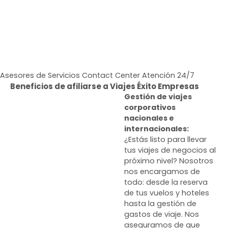
Asesores de Servicios Contact Center Atención 24/7
Beneficios de afiliarse a Viajes Éxito Empresas
Gestión de viajes
corporativos
nacionales e
internacionales:
¿Estás listo para llevar
tus viajes de negocios al
próximo nivel? Nosotros
nos encargamos de
todo: desde la reserva
de tus vuelos y hoteles
hasta la gestión de
gastos de viaje. Nos
aseguramos de que