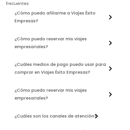
frecuentes
¿Cómo puedo afiliarme a Viajes Éxito
Empresas?
¿Cómo puedo reservar mis viajes
empresariales?
¿Cuáles medios de pago puedo usar para
comprar en Viajes Éxito Empresas?
¿Cómo puedo reservar mis viajes
empresariales?
¿Cuáles son los canales de atención?