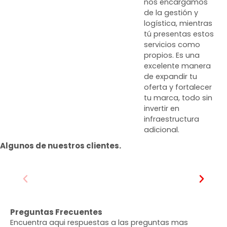
nos encargamos
de la gestión y
logística, mientras
tú presentas estos
servicios como
propios. Es una
excelente manera
de expandir tu
oferta y fortalecer
tu marca, todo sin
invertir en
infraestructura
adicional.
Algunos de nuestros clientes.
Preguntas Frecuentes
Encuentra aqui respuestas a las preguntas mas