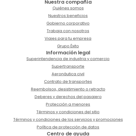
Nuestra compañía
Quiénes somos
Nuestros beneficios
Gobierno corporativo
Trabaja con nosotros
Viajes para tu empresa
Grupo Éxito
Información legal
Superintendencia de industria y comercio
Supertransporte
Aeronáutica civil
Contrato de transportes
Reembolsos, desistimiento o retracto
Deberes y derechos del pasajero
Protección a menores
Términos y condiciones del sitio
Términos y condiciones de los servicios y promociones
Política de protección de datos
Centro de ayuda