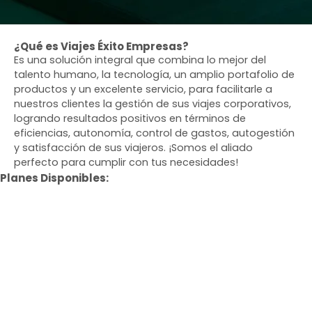
¿Qué es Viajes Éxito Empresas?
Es una solución integral que combina lo mejor del
talento humano, la tecnología, un amplio portafolio de
productos y un excelente servicio, para facilitarle a
nuestros clientes la gestión de sus viajes corporativos,
logrando resultados positivos en términos de
eficiencias, autonomía, control de gastos, autogestión
y satisfacción de sus viajeros. ¡Somos el aliado
perfecto para cumplir con tus necesidades!
Planes Disponibles: