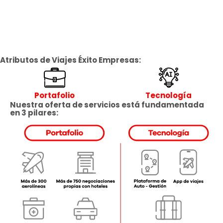
Atributos de Viajes Éxito Empresas:
Portafolio
Tecnología
Nuestra oferta de servicios está fundamentada
en 3 pilares: