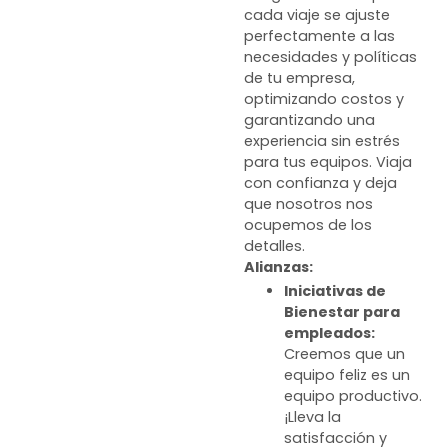
cada viaje se ajuste
perfectamente a las
necesidades y políticas
de tu empresa,
optimizando costos y
garantizando una
experiencia sin estrés
para tus equipos. Viaja
con confianza y deja
que nosotros nos
ocupemos de los
detalles.
Alianzas:
Iniciativas de
Bienestar para
empleados:
Creemos que un
equipo feliz es un
equipo productivo.
¡Lleva la
satisfacción y