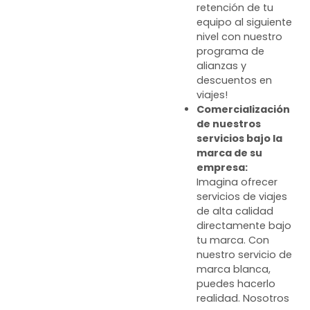
retención de tu
equipo al siguiente
nivel con nuestro
programa de
alianzas y
descuentos en
viajes!
Comercialización
de nuestros
servicios bajo la
marca de su
empresa:
Imagina ofrecer
servicios de viajes
de alta calidad
directamente bajo
tu marca. Con
nuestro servicio de
marca blanca,
puedes hacerlo
realidad. Nosotros