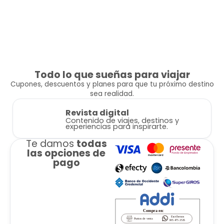
Todo lo que sueñas para viajar
Cupones, descuentos y planes para que tu próximo destino
sea realidad.
Revista digital
Contenido de viajes, destinos y
experiencias para inspirarte.
Te damos
todas
las opciones de
pago