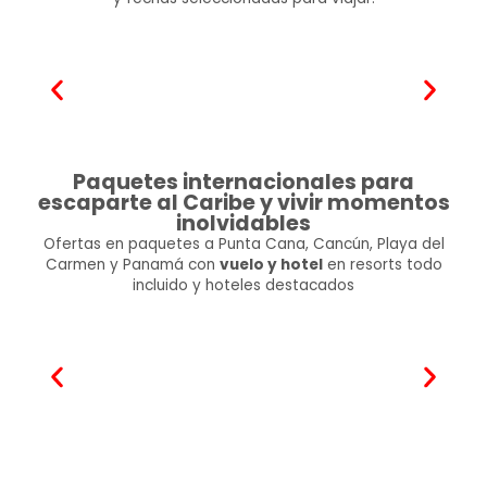
Paquetes internacionales para
escaparte al Caribe y vivir momentos
inolvidables
Ofertas en paquetes a Punta Cana, Cancún, Playa del
Carmen y Panamá con
vuelo y hotel
en resorts todo
incluido y hoteles destacados