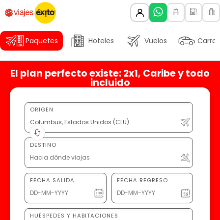
Paquetes
Hoteles
Vuelos
Carros
El plan perfecto existe: 2x1, Caribe y todo
incluido
ORIGEN
DESTINO
FECHA SALIDA
FECHA REGRESO
HUÉSPEDES Y HABITACIONES