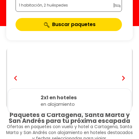
1 habitación, 2 huéspedes
Buscar paquetes
2x1 en hoteles
en alojamiento
Paquetes a Cartagena, Santa Marta y
San Andrés para tu próxima escapada
Ofertas en paquetes con vuelo y hotel a Cartagena, Santa
Marta y San Andrés con alojamiento en hoteles destacados
y fechas seleccionadas para viajar.