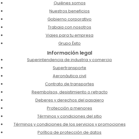
Quiénes somos
Nuestros beneficios
Gobierno corporativo
Trabaja con nosotros
Viajes para tu empresa
Grupo Éxito
Información legal
Superintendencia de industria y comercio
Supertransporte
Aeronáutica civil
Contrato de transportes
Reembolsos, desistimiento o retracto
Deberes y derechos del pasajero
Protección a menores
Términos y condiciones del sitio
Términos y condiciones de los servicios y promociones
Política de protección de datos