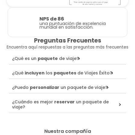
NPS de 86
una puntuación de excelencia
mundial en satisfacción.
Preguntas Frecuentes
Encuentra aquí respuestas a las preguntas más frecuentes
¿Qué es un
paquete
de viaje?
¿Qué
incluyen
los
paquetes
de Viajes Éxito?
¿Puedo
personalizar
un paquete de viaje?
¿Cuándo es mejor
reservar
un paquete de
viaje?
Nuestra compañía