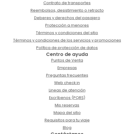
Contrato de transportes
Reembolsos, desistimiento o retracto
Deberes y derechos del pasajero
Protección a menores
Términos y condiciones del sitio
Términos y condiciones de los servicios y promociones
Política de protección de datos
Centro de ayuda
Puntos de Venta
Empresas
Preguntas frecuentes
Web check in
Lineas de atención
Escríbenos (PQRS)
Mis reservas
Mapa del sitio
Requisitos para tu viaje
Blog