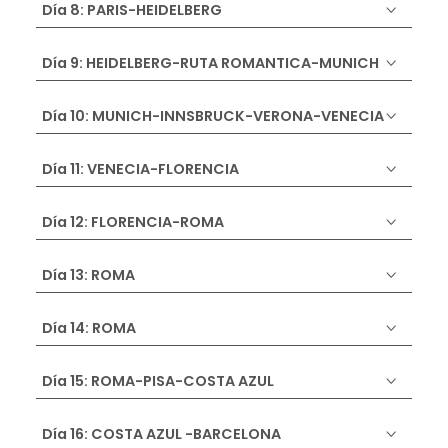
Día 8: PARIS-HEIDELBERG
Día 9: HEIDELBERG-RUTA ROMANTICA-MUNICH
Día 10: MUNICH-INNSBRUCK-VERONA-VENECIA
Día 11: VENECIA-FLORENCIA
Día 12: FLORENCIA-ROMA
Día 13: ROMA
Día 14: ROMA
Día 15: ROMA-PISA-COSTA AZUL
Día 16: COSTA AZUL -BARCELONA