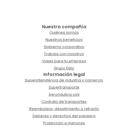
Nuestra compañía
Quiénes somos
Nuestros beneficios
Gobierno corporativo
Trabaja con nosotros
Viajes para tu empresa
Grupo Éxito
Información legal
Superintendencia de industria y comercio
Supertransporte
Aeronáutica civil
Contrato de transportes
Reembolsos, desistimiento o retracto
Deberes y derechos del pasajero
Protección a menores