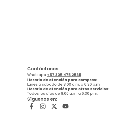
Contáctanos
Whatsapp:
+57 305 475 2535
Horario de atención para compras:
Lunes a sábado de 8:00 a.m. a 6:30 p.m.
Horario de atención para otros servicios:
Todos los días de 8:00 a.m. a 6:30 p.m.
Síguenos en: