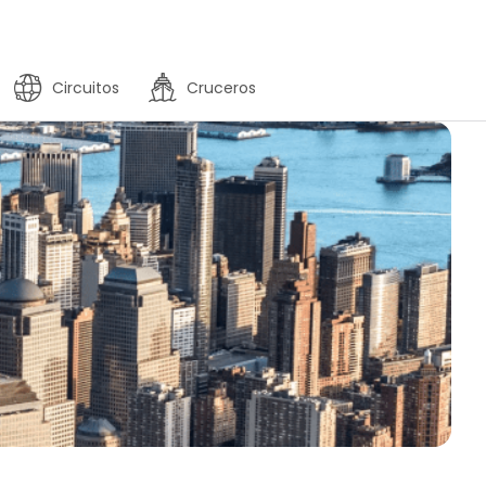
Circuitos
Cruceros