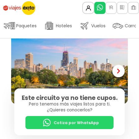
Paquetes
Hoteles
Vuelos
Carros
Este circuito ya no tiene cupos.
Pero tenemos más viajes listos para ti.
¿Quieres conocerlos?
Cotiza por WhatsApp