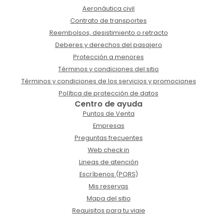
Aeronáutica civil
Contrato de transportes
Reembolsos, desistimiento o retracto
Deberes y derechos del pasajero
Protección a menores
Términos y condiciones del sitio
Términos y condiciones de los servicios y promociones
Política de protección de datos
Centro de ayuda
Puntos de Venta
Empresas
Preguntas frecuentes
Web check in
Lineas de atención
Escríbenos (PQRS)
Mis reservas
Mapa del sitio
Requisitos para tu viaje