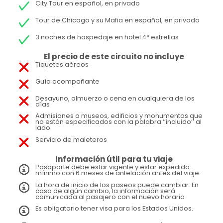
City Tour en español, en privado
Tour de Chicago y su Mafia en español, en privado
3 noches de hospedaje en hotel 4* estrellas
El precio de este circuito no incluye
Tiquetes aéreos
Guía acompañante
Desayuno, almuerzo o cena en cualquiera de los
días
Admisiones a museos, edificios y monumentos que
no están especificados con la palabra ‘’incluido’’ al
lado
Servicio de maleteros
Información útil para tu viaje
Pasaporte debe estar vigente y estar expedido
mínimo con 6 meses de antelación antes del viaje.
La hora de inicio de los paseos puede cambiar. En
caso de algún cambio, la información será
comunicada al pasajero con el nuevo horario
Es obligatorio tener visa para los Estados Unidos.