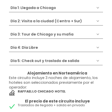
Día 1: Llegada a Chicago
Día 2: Visita a la ciudad (Centro + Sur)
Día 3: Tour de Chicago y su mafia
Día 4: Día Libre
Día 5: Check out y traslado de salida
Alojamiento en Norteamérica
Este circuito incluye 3 noches de alojamiento, los
hoteles son seleccionados previamente por el
operador:
RAFFAELLO CHICAGO HOTEL
El precio de este circuito incluye
Traslados de llegada + salida en privado