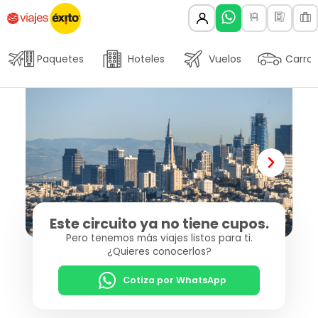
Paquetes
Hoteles
Vuelos
Carros
Este circuito ya no tiene cupos.
Pero tenemos más viajes listos para ti.
¿Quieres conocerlos?
Cotiza por WhatsApp