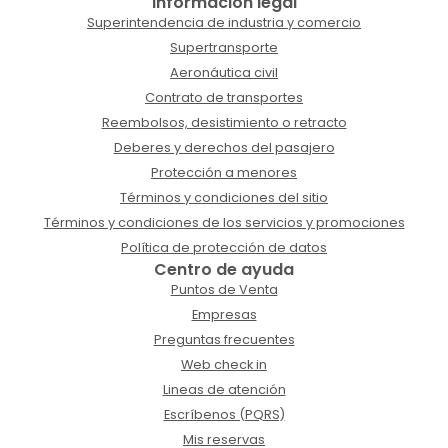
Información legal
Superintendencia de industria y comercio
Supertransporte
Aeronáutica civil
Contrato de transportes
Reembolsos, desistimiento o retracto
Deberes y derechos del pasajero
Protección a menores
Términos y condiciones del sitio
Términos y condiciones de los servicios y promociones
Política de protección de datos
Centro de ayuda
Puntos de Venta
Empresas
Preguntas frecuentes
Web check in
Lineas de atención
Escríbenos (PQRS)
Mis reservas