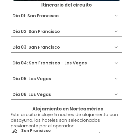
Itinerario del circuito
Día 01: San Francisco
Día 02: San Francisco
Día 03: San Francisco
Día 04: San Francisco - Las Vegas
Día 05: Las Vegas
Día 06: Las Vegas
Alojamiento en Norteamérica
Este circuito incluye 5 noches de alojamiento con
desayuno, los hoteles son seleccionados
previamente por el operador:
San Francisco