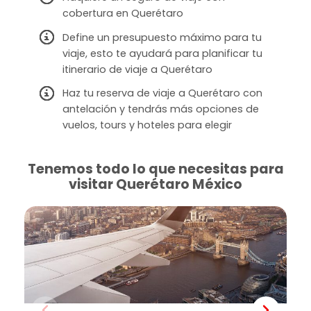
cobertura en Querétaro
Define un presupuesto máximo para tu
viaje, esto te ayudará para planificar tu
itinerario de viaje a Querétaro
Haz tu reserva de viaje a Querétaro con
antelación y tendrás más opciones de
vuelos, tours y hoteles para elegir
Tenemos todo lo que necesitas para
visitar Querétaro México