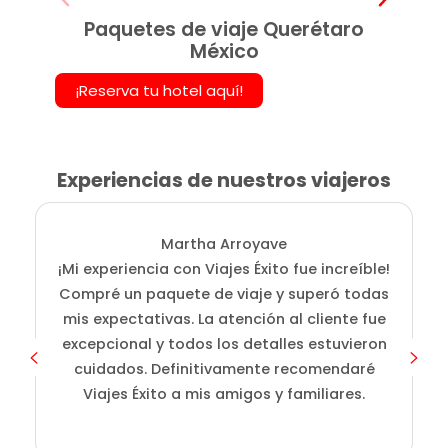
Paquetes de viaje Querétaro
México
¡Reserva tu hotel aquí!
Experiencias de nuestros viajeros
Martha Arroyave
¡Mi experiencia con Viajes Éxito fue increíble!
Compré un paquete de viaje y superó todas
mis expectativas. La atención al cliente fue
excepcional y todos los detalles estuvieron
cuidados. Definitivamente recomendaré
Viajes Éxito a mis amigos y familiares.