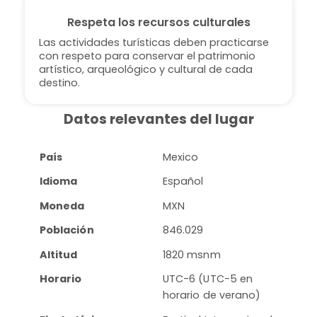
Respeta los recursos culturales
Las actividades turísticas deben practicarse
con respeto para conservar el patrimonio
artístico, arqueológico y cultural de cada
destino.
Datos relevantes del lugar
País
Mexico
Idioma
Español
Moneda
MXN
Población
846.029
Altitud
1820 msnm
Horario
UTC-6 (UTC-5 en
horario de verano)