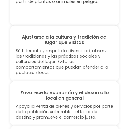
partir de plantas o animales en peligro.
Ajustarse a la cultura y tradición del
lugar que visitas
Sé tolerante y respeta la diversidad; observa
las tradiciones y las prácticas sociales y
culturales del lugar. Evita los
comportamientos que puedan ofender a la
población local.
Favorece la economía y el desarrollo
local en general
Apoya la venta de bienes y servicios por parte
de la población vulnerable del lugar de
destino y promueve el comercio justo.