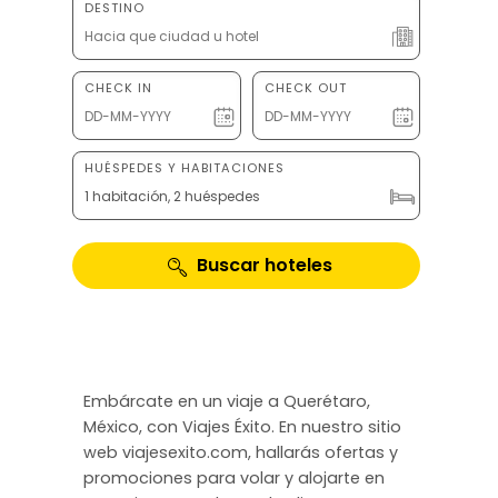
DESTINO
CHECK IN
CHECK OUT
HUÉSPEDES Y HABITACIONES
1 habitación, 2 huéspedes
Buscar hoteles
Embárcate en un viaje a Querétaro,
México, con Viajes Éxito. En nuestro sitio
web viajesexito.com, hallarás ofertas y
promociones para volar y alojarte en