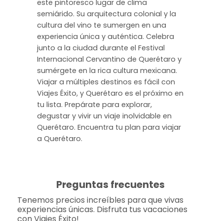
este pintoresco lugar de clima
semiárido. Su arquitectura colonial y la
cultura del vino te sumergen en una
experiencia única y auténtica. Celebra
junto a la ciudad durante el Festival
Internacional Cervantino de Querétaro y
sumérgete en la rica cultura mexicana.
Viajar a múltiples destinos es fácil con
Viajes Éxito, y Querétaro es el próximo en
tu lista. Prepárate para explorar,
degustar y vivir un viaje inolvidable en
Querétaro. Encuentra tu plan para viajar
a Querétaro.
Preguntas frecuentes
Tenemos precios increíbles para que vivas
experiencias únicas. Disfruta tus vacaciones
con Viajes Éxito!