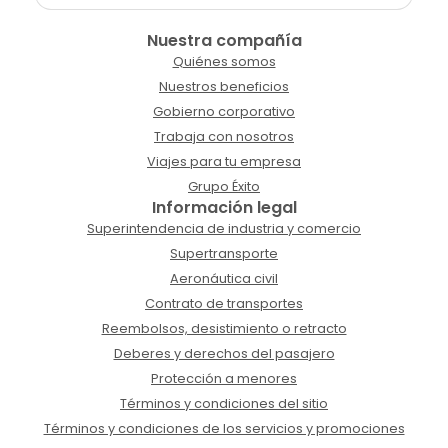
Nuestra compañía
Quiénes somos
Nuestros beneficios
Gobierno corporativo
Trabaja con nosotros
Viajes para tu empresa
Grupo Éxito
Información legal
Superintendencia de industria y comercio
Supertransporte
Aeronáutica civil
Contrato de transportes
Reembolsos, desistimiento o retracto
Deberes y derechos del pasajero
Protección a menores
Términos y condiciones del sitio
Términos y condiciones de los servicios y promociones