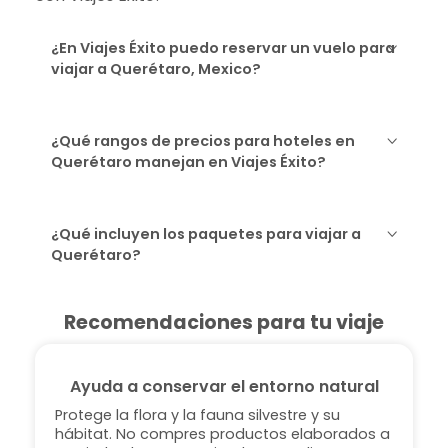
¿En Viajes Éxito puedo reservar un vuelo para
viajar a Querétaro, Mexico?
¿Qué rangos de precios para hoteles en
Querétaro manejan en Viajes Éxito?
¿Qué incluyen los paquetes para viajar a
Querétaro?
Recomendaciones para tu viaje
Ayuda a conservar el entorno natural
Protege la flora y la fauna silvestre y su
hábitat. No compres productos elaborados a