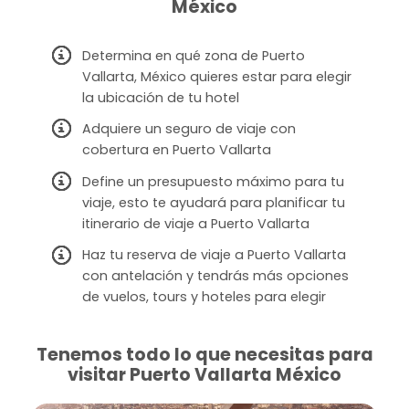
México
Determina en qué zona de Puerto
Vallarta, México quieres estar para elegir
la ubicación de tu hotel
Adquiere un seguro de viaje con
cobertura en Puerto Vallarta
Define un presupuesto máximo para tu
viaje, esto te ayudará para planificar tu
itinerario de viaje a Puerto Vallarta
Haz tu reserva de viaje a Puerto Vallarta
con antelación y tendrás más opciones
de vuelos, tours y hoteles para elegir
Tenemos todo lo que necesitas para
visitar Puerto Vallarta México