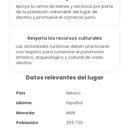
Apoya la venta de bienes y servicios por parte
de la población vulnerable del lugar de
destino y promueve el comercio justo.
Respeta los recursos culturales
Las actividades turísticas deben practicarse
con respeto para conservar el patrimonio
artístico, arqueológico y cultural de cada
destino.
Datos relevantes del lugar
País
México
Idioma
Español
Moneda
MXN
Población
255.725