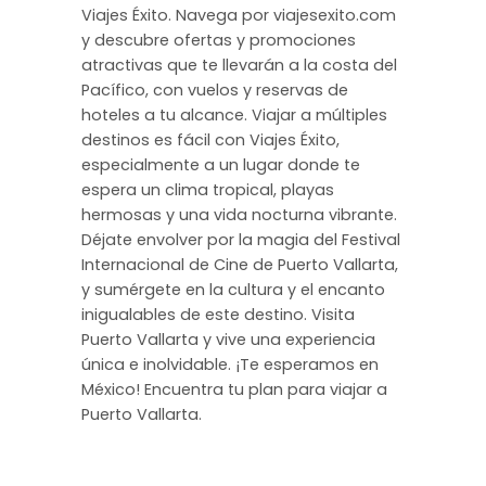
Viajes Éxito. Navega por viajesexito.com
y descubre ofertas y promociones
atractivas que te llevarán a la costa del
Pacífico, con vuelos y reservas de
hoteles a tu alcance. Viajar a múltiples
destinos es fácil con Viajes Éxito,
especialmente a un lugar donde te
espera un clima tropical, playas
hermosas y una vida nocturna vibrante.
Déjate envolver por la magia del Festival
Internacional de Cine de Puerto Vallarta,
y sumérgete en la cultura y el encanto
inigualables de este destino. Visita
Puerto Vallarta y vive una experiencia
única e inolvidable. ¡Te esperamos en
México! Encuentra tu plan para viajar a
Puerto Vallarta.