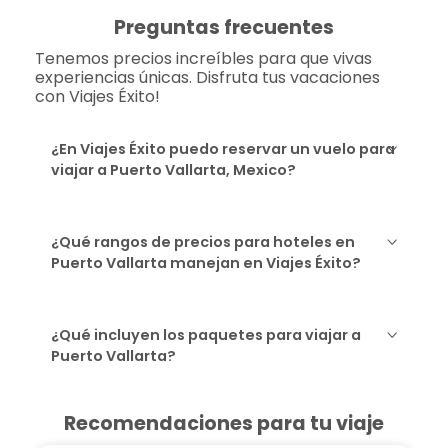
Preguntas frecuentes
Tenemos precios increíbles para que vivas
experiencias únicas. Disfruta tus vacaciones
con Viajes Éxito!
¿En Viajes Éxito puedo reservar un vuelo para
viajar a Puerto Vallarta, Mexico?
¿Qué rangos de precios para hoteles en
Puerto Vallarta manejan en Viajes Éxito?
¿Qué incluyen los paquetes para viajar a
Puerto Vallarta?
Recomendaciones para tu viaje