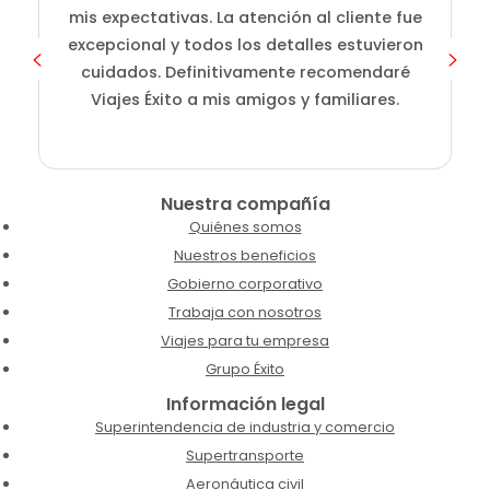
mis expectativas. La atención al cliente fue
excepcional y todos los detalles estuvieron
cuidados. Definitivamente recomendaré
Viajes Éxito a mis amigos y familiares.
Nuestra compañía
Quiénes somos
Nuestros beneficios
Gobierno corporativo
Trabaja con nosotros
Viajes para tu empresa
Grupo Éxito
Información legal
Superintendencia de industria y comercio
Supertransporte
Aeronáutica civil