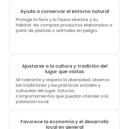
Ayuda a conservar el entorno natural
Protege la flora y la fauna silvestre y su
hábitat. No compres productos elaborados a
partir de plantas o animales en peligro.
Ajustarse a la cultura y tradición del
lugar que visitas
Sé tolerante y respeta la diversidad; observa
las tradiciones y las prácticas sociales y
culturales del lugar. Evita los
comportamientos que puedan ofender a la
población local.
Favorece la economía y el desarrollo
local en general