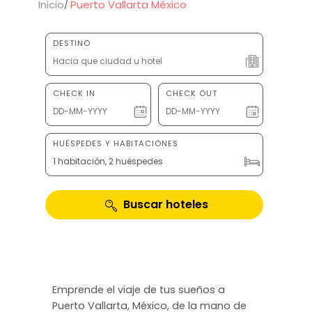
Inicio
Puerto Vallarta México
DESTINO
CHECK IN
CHECK OUT
HUÉSPEDES Y HABITACIONES
1 habitación, 2 huéspedes
Buscar hoteles
Emprende el viaje de tus sueños a
Puerto Vallarta, México, de la mano de