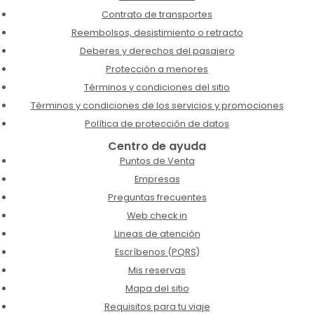
Contrato de transportes
Reembolsos, desistimiento o retracto
Deberes y derechos del pasajero
Protección a menores
Términos y condiciones del sitio
Términos y condiciones de los servicios y promociones
Política de protección de datos
Centro de ayuda
Puntos de Venta
Empresas
Preguntas frecuentes
Web check in
Lineas de atención
Escríbenos (PQRS)
Mis reservas
Mapa del sitio
Requisitos para tu viaje