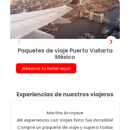
Paquetes de viaje Puerto Vallarta
México
¡Reserva tu hotel aquí!
Experiencias de nuestros viajeros
Martha Arroyave
¡Mi experiencia con Viajes Éxito fue increíble!
Compré un paquete de viaje y superó todas