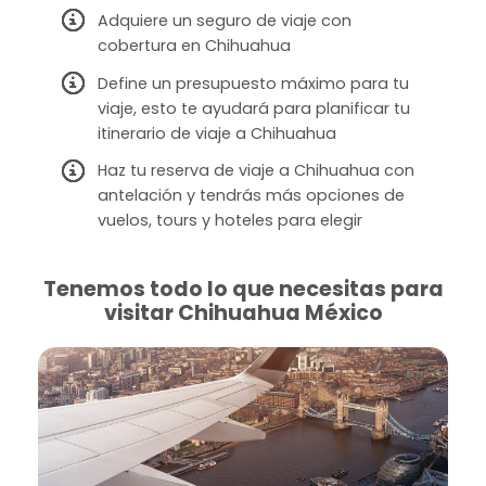
Adquiere un seguro de viaje con
cobertura en Chihuahua
Define un presupuesto máximo para tu
viaje, esto te ayudará para planificar tu
itinerario de viaje a Chihuahua
Haz tu reserva de viaje a Chihuahua con
antelación y tendrás más opciones de
vuelos, tours y hoteles para elegir
Tenemos todo lo que necesitas para
visitar Chihuahua México