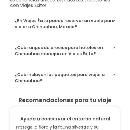
con Viajes Éxito!
¿En Viajes Éxito puedo reservar un vuelo para
viajar a Chihuahua, Mexico?
¿Qué rangos de precios para hoteles en
Chihuahua manejan en Viajes Éxito?
¿Qué incluyen los paquetes para viajar a
Chihuahua?
Recomendaciones para tu viaje
Ayuda a conservar el entorno natural
Protege la flora y la fauna silvestre y su