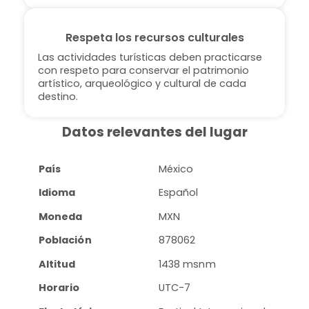
Respeta los recursos culturales
Las actividades turísticas deben practicarse
con respeto para conservar el patrimonio
artístico, arqueológico y cultural de cada
destino.
Datos relevantes del lugar
País
México
Idioma
Español
Moneda
MXN
Población
878062
Altitud
1438 msnm
Horario
UTC-7