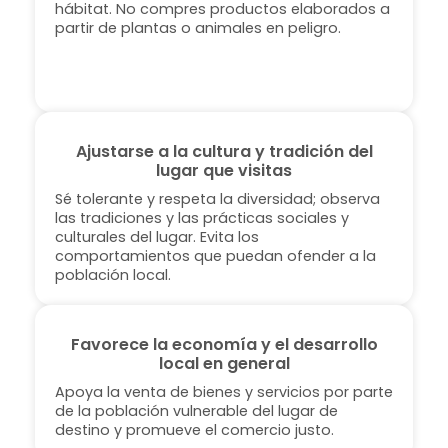
hábitat. No compres productos elaborados a
partir de plantas o animales en peligro.
Ajustarse a la cultura y tradición del
lugar que visitas
Sé tolerante y respeta la diversidad; observa
las tradiciones y las prácticas sociales y
culturales del lugar. Evita los
comportamientos que puedan ofender a la
población local.
Favorece la economía y el desarrollo
local en general
Apoya la venta de bienes y servicios por parte
de la población vulnerable del lugar de
destino y promueve el comercio justo.