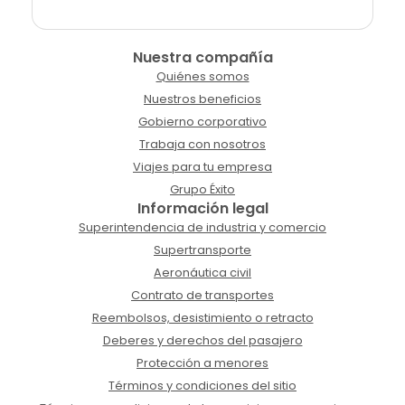
Nuestra compañía
Quiénes somos
Nuestros beneficios
Gobierno corporativo
Trabaja con nosotros
Viajes para tu empresa
Grupo Éxito
Información legal
Superintendencia de industria y comercio
Supertransporte
Aeronáutica civil
Contrato de transportes
Reembolsos, desistimiento o retracto
Deberes y derechos del pasajero
Protección a menores
Términos y condiciones del sitio