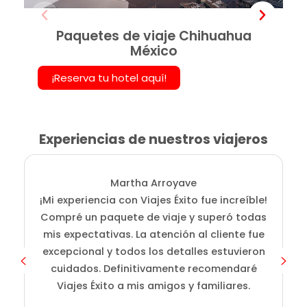
Paquetes de viaje Chihuahua
México
¡Reserva tu hotel aquí!
Experiencias de nuestros viajeros
Martha Arroyave
¡Mi experiencia con Viajes Éxito fue increíble!
Compré un paquete de viaje y superó todas
mis expectativas. La atención al cliente fue
excepcional y todos los detalles estuvieron
cuidados. Definitivamente recomendaré
Viajes Éxito a mis amigos y familiares.