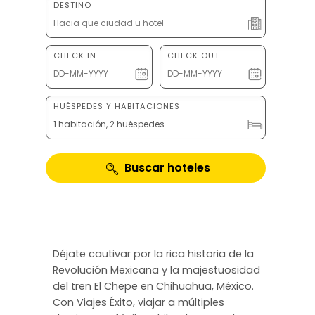
DESTINO
CHECK IN
CHECK OUT
HUÉSPEDES Y HABITACIONES
1 habitación, 2 huéspedes
Buscar hoteles
Déjate cautivar por la rica historia de la
Revolución Mexicana y la majestuosidad
del tren El Chepe en Chihuahua, México.
Con Viajes Éxito, viajar a múltiples