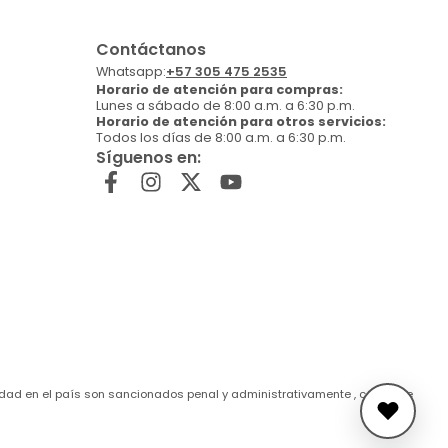
Contáctanos
Whatsapp:
+57 305 475 2535
Horario de atención para compras:
Lunes a sábado de 8:00 a.m. a 6:30 p.m.
Horario de atención para otros servicios:
Todos los días de 8:00 a.m. a 6:30 p.m.
Síguenos en:
de edad en el país son sancionados penal y administrativamente , conforme