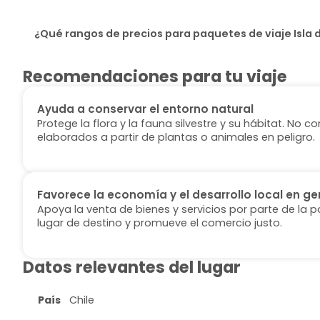
¿Qué rangos de precios para paquetes de viaje Isla 
Recomendaciones para tu viaje
Ayuda a conservar el entorno natural
Protege la flora y la fauna silvestre y su hábitat. No
elaborados a partir de plantas o animales en peligro.
Favorece la economía y el desarrollo local en ge
Apoya la venta de bienes y servicios por parte de la p
lugar de destino y promueve el comercio justo.
Datos relevantes del lugar
País
Chile