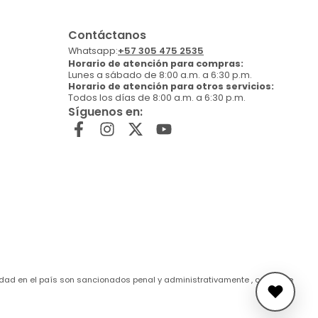
Contáctanos
Whatsapp:
+57 305 475 2535
Horario de atención para compras:
Lunes a sábado de 8:00 a.m. a 6:30 p.m.
Horario de atención para otros servicios:
Todos los días de 8:00 a.m. a 6:30 p.m.
Síguenos en:
de edad en el país son sancionados penal y administrativamente , conforme