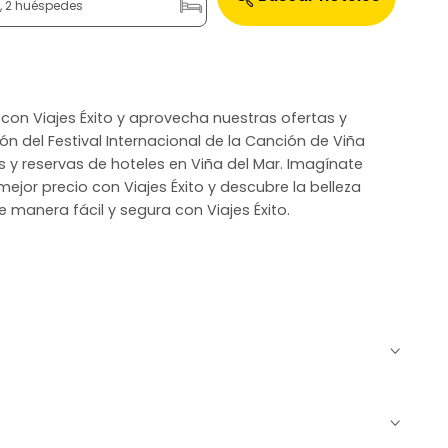
n, 2 huéspedes
 con Viajes Éxito y aprovecha nuestras ofertas y
ón del Festival Internacional de la Canción de Viña
s y reservas de hoteles en Viña del Mar. Imagínate
ejor precio con Viajes Éxito y descubre la belleza
 manera fácil y segura con Viajes Éxito.