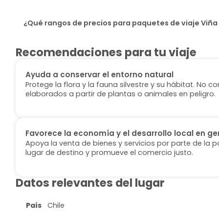
¿Qué rangos de precios para paquetes de viaje Viña 
Recomendaciones para tu viaje
Ayuda a conservar el entorno natural
Protege la flora y la fauna silvestre y su hábitat. No
elaborados a partir de plantas o animales en peligro.
Favorece la economía y el desarrollo local en ge
Apoya la venta de bienes y servicios por parte de la p
lugar de destino y promueve el comercio justo.
Datos relevantes del lugar
País
Chile