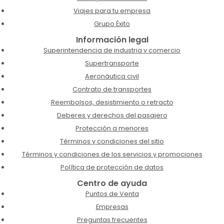
Viajes para tu empresa
Grupo Éxito
Información legal
Superintendencia de industria y comercio
Supertransporte
Aeronáutica civil
Contrato de transportes
Reembolsos, desistimiento o retracto
Deberes y derechos del pasajero
Protección a menores
Términos y condiciones del sitio
Términos y condiciones de los servicios y promociones
Política de protección de datos
Centro de ayuda
Puntos de Venta
Empresas
Preguntas frecuentes