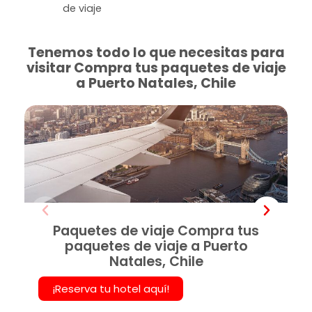
de viaje
Tenemos todo lo que necesitas para
visitar Compra tus paquetes de viaje
a Puerto Natales, Chile
Paquetes de viaje Compra tus
paquetes de viaje a Puerto
Natales, Chile
¡Reserva tu hotel aquí!