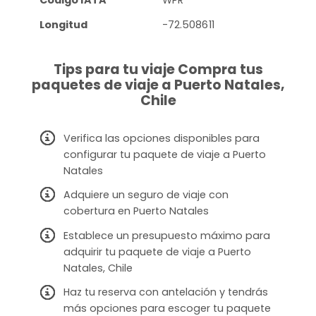
Código IATA
WPR
Longitud
-72.508611
Tips para tu viaje Compra tus
paquetes de viaje a Puerto Natales,
Chile
Verifica las opciones disponibles para
configurar tu paquete de viaje a Puerto
Natales
Adquiere un seguro de viaje con
cobertura en Puerto Natales
Establece un presupuesto máximo para
adquirir tu paquete de viaje a Puerto
Natales, Chile
Haz tu reserva con antelación y tendrás
más opciones para escoger tu paquete