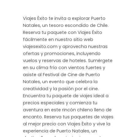
Viajes Éxito te invita a explorar Puerto
Natales, un tesoro escondido de Chile.
Reserva tu paquete con Viajes Éxito
fácilmente en nuestro sitio web
viajesexito.com y aprovecha nuestras
ofertas y promociones, incluyendo
vuelos y reservas de hoteles. Sumérgete
en su clima frío con vientos fuertes y
asiste al Festival de Cine de Puerto
Natales, un evento que celebra la
creatividad y la pasión por el cine.
Encuentra tu paquete de viajes ideal a
precios especiales y comienza tu
aventura en este rincón chileno lleno de
encanto. Reserva tus paquetes de viajes
al mejor precio con Viajes Éxito y vive la
experiencia de Puerto Natales, un