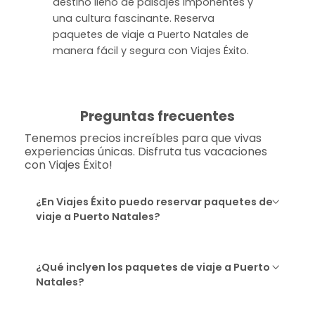
destino lleno de paisajes imponentes y
una cultura fascinante. Reserva
paquetes de viaje a Puerto Natales de
manera fácil y segura con Viajes Éxito.
Preguntas frecuentes
Tenemos precios increíbles para que vivas
experiencias únicas. Disfruta tus vacaciones
con Viajes Éxito!
¿En Viajes Éxito puedo reservar paquetes de
viaje a Puerto Natales?
¿Qué inclyen los paquetes de viaje a Puerto
Natales?