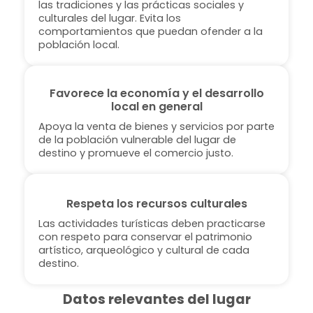
las tradiciones y las prácticas sociales y
culturales del lugar. Evita los
comportamientos que puedan ofender a la
población local.
Favorece la economía y el desarrollo
local en general
Apoya la venta de bienes y servicios por parte
de la población vulnerable del lugar de
destino y promueve el comercio justo.
Respeta los recursos culturales
Las actividades turísticas deben practicarse
con respeto para conservar el patrimonio
artístico, arqueológico y cultural de cada
destino.
Datos relevantes del lugar