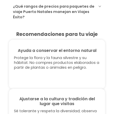
¿Qué rangos de precios para paquetes de
viaje Puerto Natales manejan en Viajes
Éxito?
Recomendaciones para tu viaje
Ayuda a conservar el entorno natural
Protege la flora y la fauna silvestre y su
hábitat. No compres productos elaborados a
partir de plantas o animales en peligro.
Ajustarse a la cultura y tradición del
lugar que visitas
Sé tolerante y respeta la diversidad; observa