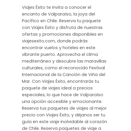
Viajes Éxito te invita a conocer el
encanto de Valparaíso, la joya del
Pacífico en Chile. Reserva tu paquete
con Viajes Éxito y disfruta de nuestras
ofertas y promociones disponibles en
viajesexito.com, donde podrás
encontrar vuelos y hoteles en este
vibrante puerto. Aprovecha el clima
mediterráneo y descubre las maravillas
culturales, como el reconocido Festival
Internacional de la Canción de Viña del
Mar. Con Viajes Éxito, encontrarás tu
paquete de viajes ideal a precios
especiales, lo que hace de Valparaíso
una opción accesible y emocionante.
Reserva tus paquetes de viajes al mejor
precio con Viajes Éxito, y déjanos ser tu
guía en este viaje inolvidable al corazón
de Chile. Reserva paquetes de viaje a