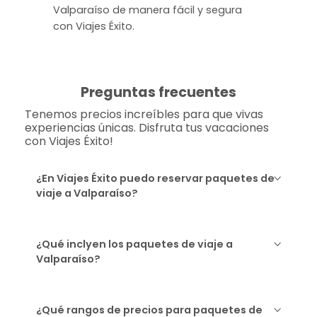
Valparaíso de manera fácil y segura
con Viajes Éxito.
Preguntas frecuentes
Tenemos precios increíbles para que vivas
experiencias únicas. Disfruta tus vacaciones
con Viajes Éxito!
¿En Viajes Éxito puedo reservar paquetes de
viaje a Valparaíso?
¿Qué inclyen los paquetes de viaje a
Valparaíso?
¿Qué rangos de precios para paquetes de