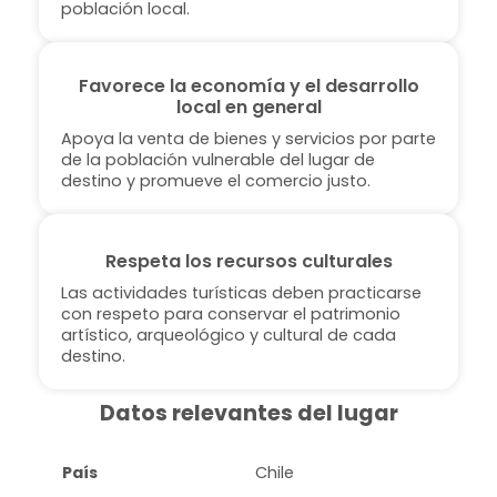
población local.
Favorece la economía y el desarrollo
local en general
Apoya la venta de bienes y servicios por parte
de la población vulnerable del lugar de
destino y promueve el comercio justo.
Respeta los recursos culturales
Las actividades turísticas deben practicarse
con respeto para conservar el patrimonio
artístico, arqueológico y cultural de cada
destino.
Datos relevantes del lugar
País
Chile