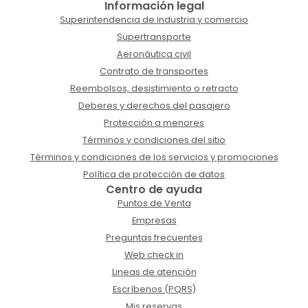
Información legal
Superintendencia de industria y comercio
Supertransporte
Aeronáutica civil
Contrato de transportes
Reembolsos, desistimiento o retracto
Deberes y derechos del pasajero
Protección a menores
Términos y condiciones del sitio
Términos y condiciones de los servicios y promociones
Política de protección de datos
Centro de ayuda
Puntos de Venta
Empresas
Preguntas frecuentes
Web check in
Lineas de atención
Escríbenos (PQRS)
Mis reservas