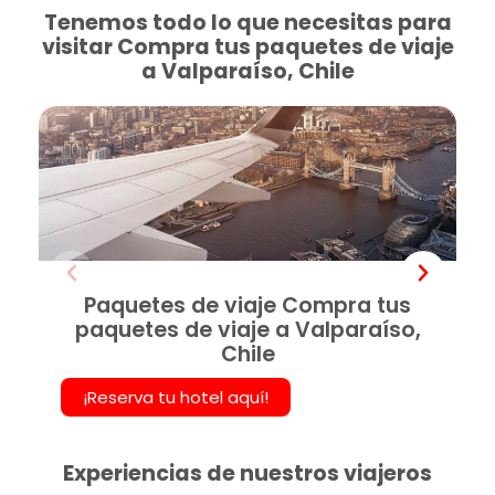
Tenemos todo lo que necesitas para
visitar Compra tus paquetes de viaje
a Valparaíso, Chile
Paquetes de viaje Compra tus
paquetes de viaje a Valparaíso,
Chile
¡Reserva tu hotel aquí!
Experiencias de nuestros viajeros