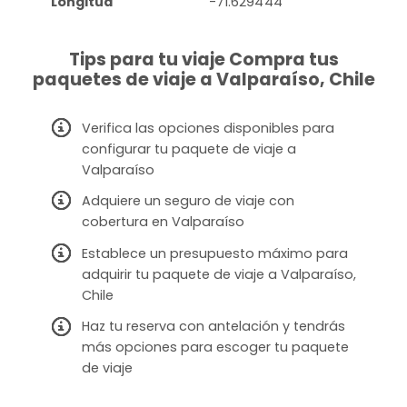
Longitud
-71.629444
Tips para tu viaje Compra tus
paquetes de viaje a Valparaíso, Chile
Verifica las opciones disponibles para
configurar tu paquete de viaje a
Valparaíso
Adquiere un seguro de viaje con
cobertura en Valparaíso
Establece un presupuesto máximo para
adquirir tu paquete de viaje a Valparaíso,
Chile
Haz tu reserva con antelación y tendrás
más opciones para escoger tu paquete
de viaje