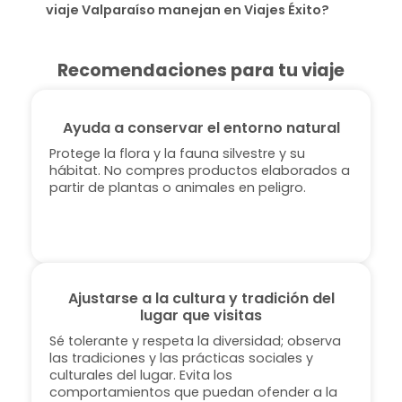
viaje Valparaíso manejan en Viajes Éxito?
Recomendaciones para tu viaje
Ayuda a conservar el entorno natural
Protege la flora y la fauna silvestre y su
hábitat. No compres productos elaborados a
partir de plantas o animales en peligro.
Ajustarse a la cultura y tradición del
lugar que visitas
Sé tolerante y respeta la diversidad; observa
las tradiciones y las prácticas sociales y
culturales del lugar. Evita los
comportamientos que puedan ofender a la