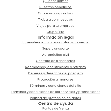
Quiénes somos
Nuestros beneficios
Gobierno corporativo
Trabaja con nosotros
Viajes para tu empresa
Grupo Éxito
Información legal
Superintendencia de industria y comercio
Supertransporte
Aeronáutica civil
Contrato de transportes
Reembolsos, desistimiento o retracto
Deberes y derechos del pasajero
Protección a menores
Términos y condiciones del sitio
Términos y condiciones de los servicios y promociones
Política de protección de datos
Centro de ayuda
Puntos de Venta