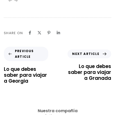
SHARE ON
PREVIOUS
NEXT ARTICLE
ARTICLE
Lo que debes
Lo que debes
saber para viajar
saber para viajar
a Granada
a Georgia
Nuestra compañía