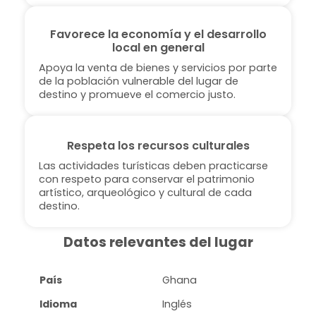
Favorece la economía y el desarrollo
local en general
Apoya la venta de bienes y servicios por parte
de la población vulnerable del lugar de
destino y promueve el comercio justo.
Respeta los recursos culturales
Las actividades turísticas deben practicarse
con respeto para conservar el patrimonio
artístico, arqueológico y cultural de cada
destino.
Datos relevantes del lugar
País
Ghana
Idioma
Inglés