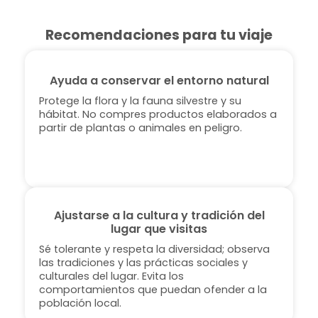
Recomendaciones para tu viaje
Ayuda a conservar el entorno natural
Protege la flora y la fauna silvestre y su
hábitat. No compres productos elaborados a
partir de plantas o animales en peligro.
Ajustarse a la cultura y tradición del
lugar que visitas
Sé tolerante y respeta la diversidad; observa
las tradiciones y las prácticas sociales y
culturales del lugar. Evita los
comportamientos que puedan ofender a la
población local.