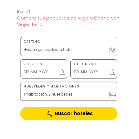
Inicio
Compra tus paquetes de viaje a Ghana con
Viajes Éxito
DESTINO
CHECK IN
CHECK OUT
HUÉSPEDES Y HABITACIONES
1 habitación, 2 huéspedes
Buscar hoteles