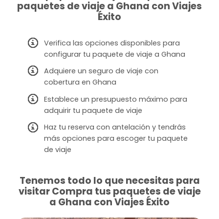
paquetes de viaje a Ghana con Viajes
Éxito
Verifica las opciones disponibles para
configurar tu paquete de viaje a Ghana
Adquiere un seguro de viaje con
cobertura en Ghana
Establece un presupuesto máximo para
adquirir tu paquete de viaje
Haz tu reserva con antelación y tendrás
más opciones para escoger tu paquete
de viaje
Tenemos todo lo que necesitas para
visitar Compra tus paquetes de viaje
a Ghana con Viajes Éxito