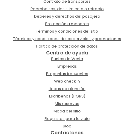
Contrato de transportes
Reembolsos, desistimiento o retracto
Deberes y derechos del pasajero
Protección a menores
Términos y condiciones del sitio
Términos y condiciones de los servicios y promociones
Política de protección de datos
Centro de ayuda
Puntos de Venta
Empresas
Preguntas frecuentes
Web check in
Lineas de atención
Escríbenos (PQRS)
Mis reservas
Mapa del sitio
Requisitos para tu viaje
Blog
Contáctanos