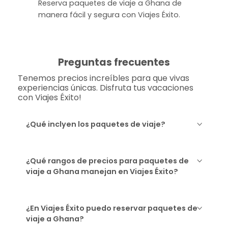
Reserva paquetes de viaje a Ghana de
manera fácil y segura con Viajes Éxito.
Preguntas frecuentes
Tenemos precios increíbles para que vivas
experiencias únicas. Disfruta tus vacaciones
con Viajes Éxito!
¿Qué inclyen los paquetes de viaje?
¿Qué rangos de precios para paquetes de
viaje a Ghana manejan en Viajes Éxito?
¿En Viajes Éxito puedo reservar paquetes de
viaje a Ghana?