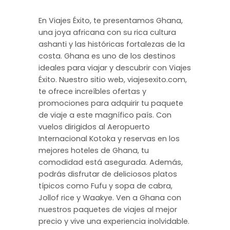
En Viajes Éxito, te presentamos Ghana,
una joya africana con su rica cultura
ashanti y las históricas fortalezas de la
costa. Ghana es uno de los destinos
ideales para viajar y descubrir con Viajes
Éxito. Nuestro sitio web, viajesexito.com,
te ofrece increíbles ofertas y
promociones para adquirir tu paquete
de viaje a este magnífico país. Con
vuelos dirigidos al Aeropuerto
Internacional Kotoka y reservas en los
mejores hoteles de Ghana, tu
comodidad está asegurada. Además,
podrás disfrutar de deliciosos platos
típicos como Fufu y sopa de cabra,
Jollof rice y Waakye. Ven a Ghana con
nuestros paquetes de viajes al mejor
precio y vive una experiencia inolvidable.