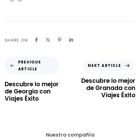
SHARE ON
PREVIOUS
NEXT ARTICLE
ARTICLE
Descubre lo mejor
Descubre lo mejor
de Granada con
de Georgia con
Viajes Éxito
Viajes Éxito
Nuestra compañía