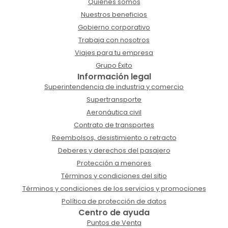
Quiénes somos
Nuestros beneficios
Gobierno corporativo
Trabaja con nosotros
Viajes para tu empresa
Grupo Éxito
Información legal
Superintendencia de industria y comercio
Supertransporte
Aeronáutica civil
Contrato de transportes
Reembolsos, desistimiento o retracto
Deberes y derechos del pasajero
Protección a menores
Términos y condiciones del sitio
Términos y condiciones de los servicios y promociones
Política de protección de datos
Centro de ayuda
Puntos de Venta