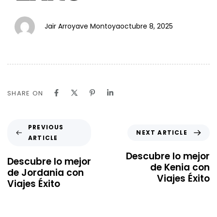
Jair Arroyave Montoya
octubre 8, 2025
SHARE ON
PREVIOUS
NEXT ARTICLE
ARTICLE
Descubre lo mejor
Descubre lo mejor
de Kenia con
de Jordania con
Viajes Éxito
Viajes Éxito