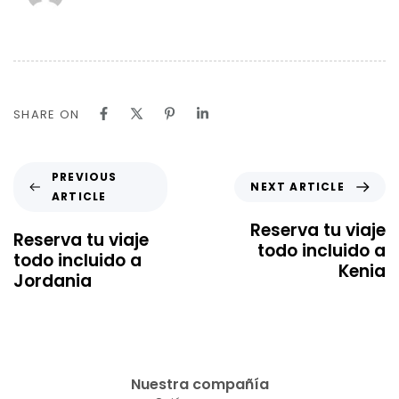
SHARE ON
PREVIOUS
NEXT ARTICLE
ARTICLE
Reserva tu viaje
Reserva tu viaje
todo incluido a
todo incluido a
Kenia
Jordania
Nuestra compañía