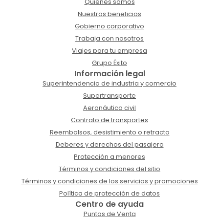
Quiénes somos
Nuestros beneficios
Gobierno corporativo
Trabaja con nosotros
Viajes para tu empresa
Grupo Éxito
Información legal
Superintendencia de industria y comercio
Supertransporte
Aeronáutica civil
Contrato de transportes
Reembolsos, desistimiento o retracto
Deberes y derechos del pasajero
Protección a menores
Términos y condiciones del sitio
Términos y condiciones de los servicios y promociones
Política de protección de datos
Centro de ayuda
Puntos de Venta