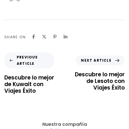
SHARE ON
PREVIOUS
NEXT ARTICLE
ARTICLE
Descubre lo mejor
Descubre lo mejor
de Lesoto con
de Kuwait con
Viajes Éxito
Viajes Éxito
Nuestra compañía