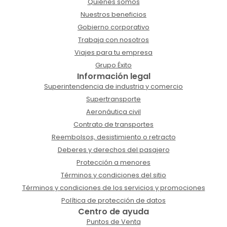
Quiénes somos
Nuestros beneficios
Gobierno corporativo
Trabaja con nosotros
Viajes para tu empresa
Grupo Éxito
Información legal
Superintendencia de industria y comercio
Supertransporte
Aeronáutica civil
Contrato de transportes
Reembolsos, desistimiento o retracto
Deberes y derechos del pasajero
Protección a menores
Términos y condiciones del sitio
Términos y condiciones de los servicios y promociones
Política de protección de datos
Centro de ayuda
Puntos de Venta