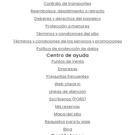
Contrato de transportes
Reembolsos, desistimiento o retracto
Deberes y derechos del pasajero
Protección a menores
Términos y condiciones del sitio
Términos y condiciones de los servicios y promociones
Política de protección de datos
Centro de ayuda
Puntos de Venta
Empresas
Preguntas frecuentes
Web check in
Lineas de atención
Escríbenos (PQRS)
Mis reservas
Mapa del sitio
Requisitos para tu viaje
Blog