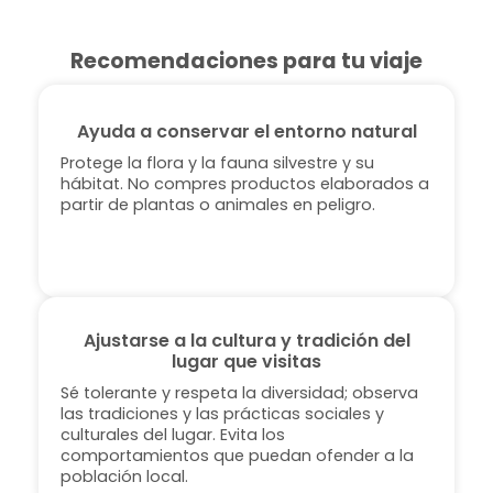
Recomendaciones para tu viaje
Ayuda a conservar el entorno natural
Protege la flora y la fauna silvestre y su
hábitat. No compres productos elaborados a
partir de plantas o animales en peligro.
Ajustarse a la cultura y tradición del
lugar que visitas
Sé tolerante y respeta la diversidad; observa
las tradiciones y las prácticas sociales y
culturales del lugar. Evita los
comportamientos que puedan ofender a la
población local.