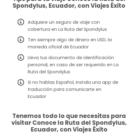
Spondylus, Ecuador, con Viajes Éxito
Adquiere un seguro de viaje con
cobertura en La Ruta del Spondylus
Ten siempre algo de dinero en USD, la
moneda oficial de Ecuador
Lleva tus documento de identificación
personal, en caso de ser requerido en La
Ruta del Spondylus
Si no hablas Español, instala una app de
traducción para comunicarte en
Ecuador
Tenemos todo lo que necesitas para
visitar Conoce la Ruta del Spondylus,
Ecuador, con Viajes Éxito