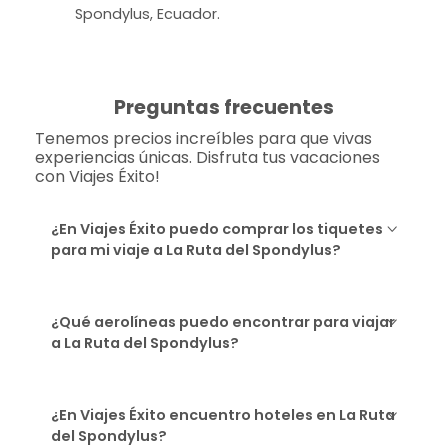
Spondylus, Ecuador.
Preguntas frecuentes
Tenemos precios increíbles para que vivas
experiencias únicas. Disfruta tus vacaciones
con Viajes Éxito!
¿En Viajes Éxito puedo comprar los tiquetes
para mi viaje a La Ruta del Spondylus?
¿Qué aerolíneas puedo encontrar para viajar
a La Ruta del Spondylus?
¿En Viajes Éxito encuentro hoteles en La Ruta
del Spondylus?