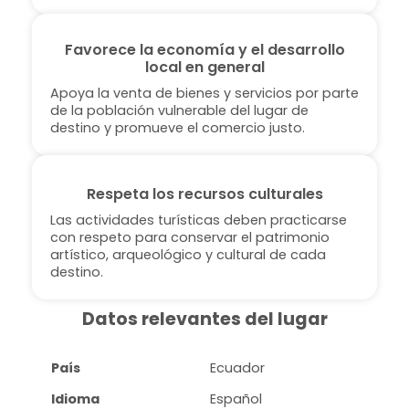
Favorece la economía y el desarrollo
local en general
Apoya la venta de bienes y servicios por parte
de la población vulnerable del lugar de
destino y promueve el comercio justo.
Respeta los recursos culturales
Las actividades turísticas deben practicarse
con respeto para conservar el patrimonio
artístico, arqueológico y cultural de cada
destino.
Datos relevantes del lugar
País
Ecuador
Idioma
Español