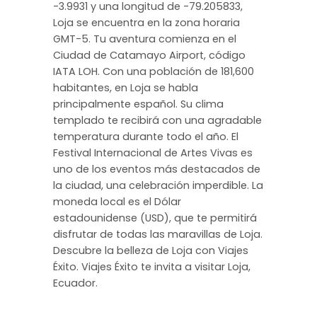
-3.9931 y una longitud de -79.205833,
Loja se encuentra en la zona horaria
GMT-5. Tu aventura comienza en el
Ciudad de Catamayo Airport, código
IATA LOH. Con una población de 181,600
habitantes, en Loja se habla
principalmente español. Su clima
templado te recibirá con una agradable
temperatura durante todo el año. El
Festival Internacional de Artes Vivas es
uno de los eventos más destacados de
la ciudad, una celebración imperdible. La
moneda local es el Dólar
estadounidense (USD), que te permitirá
disfrutar de todas las maravillas de Loja.
Descubre la belleza de Loja con Viajes
Éxito. Viajes Éxito te invita a visitar Loja,
Ecuador.