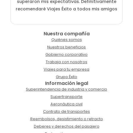
superaron mis expectativas. Definitivamente
recomendaré Viajes Éxito a todos mis amigos
Nuestra compañía
Quiénes somos
Nuestros beneficios
Gobierno corporativo
Trabaja con nosotros
Viajes para tu empresa
Grupo Éxito
Información legal
Superintendencia de industria y comercio
Supertransporte
Aeronáutica civil
Contrato de transportes
Reembolsos, desistimiento o retracto
Deberes y derechos del pasajero