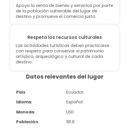
Apoya la venta de bienes y servicios por parte
de la población vulnerable del lugar de
destino y promueve el comercio justo.
Respeta los recursos culturales
Las actividades turísticas deben practicarse
con respeto para conservar el patrimonio
artístico, arqueológico y cultural de cada
destino.
Datos relevantes del lugar
País
Ecuador
Idioma
Español
Moneda
USD
Población
181.6