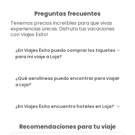
Preguntas frecuentes
Tenemos precios increíbles para que vivas
experiencias únicas. Disfruta tus vacaciones
con Viajes Éxito!
¿En Viajes Éxito puedo comprar los tiquetes
para mi viaje a Loja?
¿Qué aerolíneas puedo encontrar para viajar
a Loja?
¿En Viajes Éxito encuentro hoteles en Loja?
Recomendaciones para tu viaje