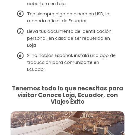
cobertura en Loja
Ten siempre algo de dinero en USD, la
moneda oficial de Ecuador
Lleva tus documento de identificación
personal, en caso de ser requerido en
Loja
Si no hablas Español, instala una app de
traducción para comunicarte en
Ecuador
Tenemos todo lo que necesitas para
visitar Conoce Loja, Ecuador, con
Viajes Éxito