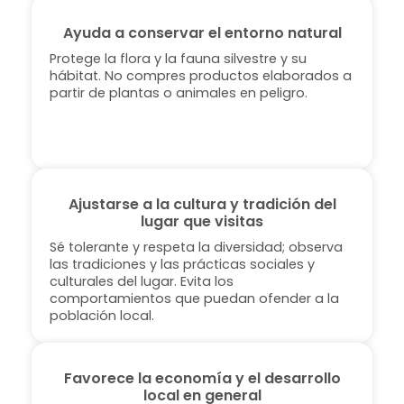
Ayuda a conservar el entorno natural
Protege la flora y la fauna silvestre y su
hábitat. No compres productos elaborados a
partir de plantas o animales en peligro.
Ajustarse a la cultura y tradición del
lugar que visitas
Sé tolerante y respeta la diversidad; observa
las tradiciones y las prácticas sociales y
culturales del lugar. Evita los
comportamientos que puedan ofender a la
población local.
Favorece la economía y el desarrollo
local en general