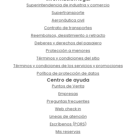
Superintendencia de industria y comercio
Supertransporte
Aeronáutica civil
Contrato de transportes
Reembolsos, desistimiento o retracto
Deberes y derechos del pasajero
Protección a menores
Términos y condiciones del sitio
Términos y condiciones de los servicios y promociones
Política de protección de datos
Centro de ayuda
Puntos de Venta
Empresas
Preguntas frecuentes
Web check in
Lineas de atención
Escríbenos (PQRS)
Mis reservas