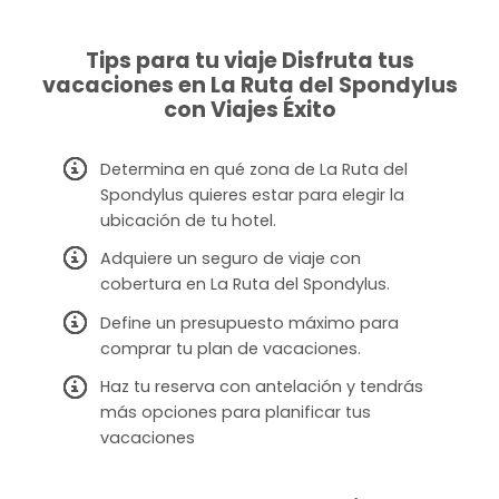
Tips para tu viaje Disfruta tus
vacaciones en La Ruta del Spondylus
con Viajes Éxito
Determina en qué zona de La Ruta del
Spondylus quieres estar para elegir la
ubicación de tu hotel.
Adquiere un seguro de viaje con
cobertura en La Ruta del Spondylus.
Define un presupuesto máximo para
comprar tu plan de vacaciones.
Haz tu reserva con antelación y tendrás
más opciones para planificar tus
vacaciones