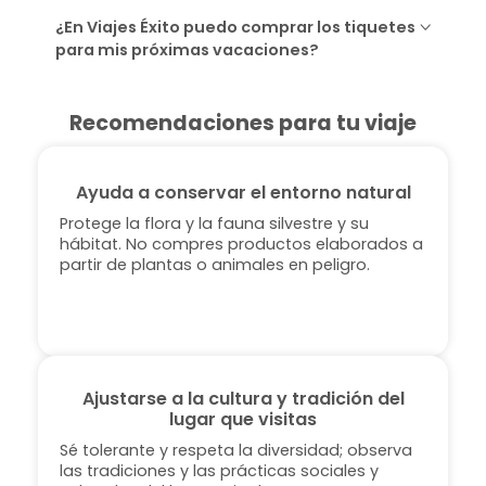
¿En Viajes Éxito puedo comprar los tiquetes
para mis próximas vacaciones?
Recomendaciones para tu viaje
Ayuda a conservar el entorno natural
Protege la flora y la fauna silvestre y su
hábitat. No compres productos elaborados a
partir de plantas o animales en peligro.
Ajustarse a la cultura y tradición del
lugar que visitas
Sé tolerante y respeta la diversidad; observa
las tradiciones y las prácticas sociales y