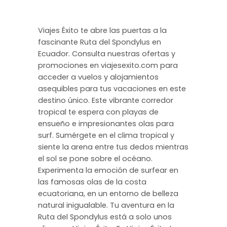
Viajes Éxito te abre las puertas a la
fascinante Ruta del Spondylus en
Ecuador. Consulta nuestras ofertas y
promociones en viajesexito.com para
acceder a vuelos y alojamientos
asequibles para tus vacaciones en este
destino único. Este vibrante corredor
tropical te espera con playas de
ensueño e impresionantes olas para
surf. Sumérgete en el clima tropical y
siente la arena entre tus dedos mientras
el sol se pone sobre el océano.
Experimenta la emoción de surfear en
las famosas olas de la costa
ecuatoriana, en un entorno de belleza
natural inigualable. Tu aventura en la
Ruta del Spondylus está a solo unos