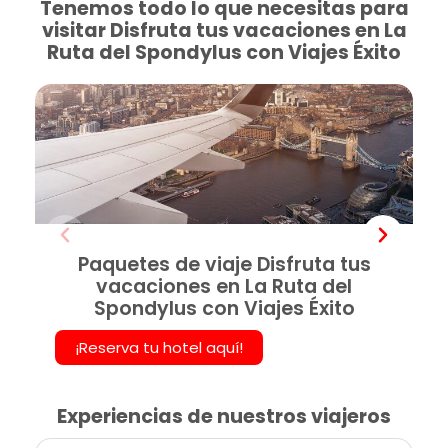
Tenemos todo lo que necesitas para
visitar Disfruta tus vacaciones en La
Ruta del Spondylus con Viajes Éxito
Paquetes de viaje Disfruta tus
vacaciones en La Ruta del
Spondylus con Viajes Éxito
¡Reserva tu hotel aquí!
Experiencias de nuestros viajeros