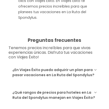
clics con Viajes Éxito. En Viajes Ėxito te
ofrecemos precios increíbles para que
planees tus vacaciones en La Ruta del
Spondylus.
Preguntas frecuentes
Tenemos precios increíbles para que vivas
experiencias únicas. Disfruta tus vacaciones
con Viajes Éxito!
¿En Viajes Éxito puedo adquirir un plan para
pasar vacaciones en La Ruta del Spondylus?
¿Qué rangos de precios para hoteles en La
Ruta del Spondylus manejan en Viajes Éxito?