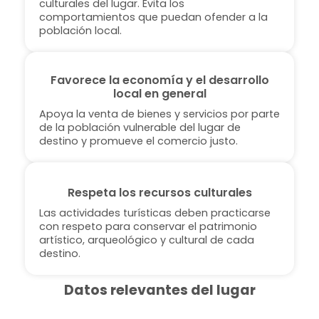
culturales del lugar. Evita los
comportamientos que puedan ofender a la
población local.
Favorece la economía y el desarrollo
local en general
Apoya la venta de bienes y servicios por parte
de la población vulnerable del lugar de
destino y promueve el comercio justo.
Respeta los recursos culturales
Las actividades turísticas deben practicarse
con respeto para conservar el patrimonio
artístico, arqueológico y cultural de cada
destino.
Datos relevantes del lugar