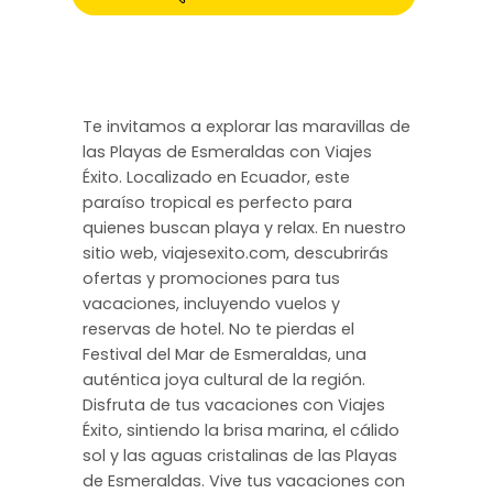
Te invitamos a explorar las maravillas de
las Playas de Esmeraldas con Viajes
Éxito. Localizado en Ecuador, este
paraíso tropical es perfecto para
quienes buscan playa y relax. En nuestro
sitio web, viajesexito.com, descubrirás
ofertas y promociones para tus
vacaciones, incluyendo vuelos y
reservas de hotel. No te pierdas el
Festival del Mar de Esmeraldas, una
auténtica joya cultural de la región.
Disfruta de tus vacaciones con Viajes
Éxito, sintiendo la brisa marina, el cálido
sol y las aguas cristalinas de las Playas
de Esmeraldas. Vive tus vacaciones con