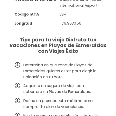
International Airport
Código IATA
ESM
Longitud
-79.963056
Tips para tu viaje Disfruta tus
vacaciones en Playas de Esmeraldas
con Viajes Éxito
Determina en qué zona de Playas de
Esmeraldas quieres estar para elegir la
ubicación de tu hotel.
Adquiere un seguro de viaje con
cobertura en Playas de Esmeraldas.
Define un presupuesto máximo para
comprar tu plan de vacaciones.
Haz tu reserva con antelación y tendrás