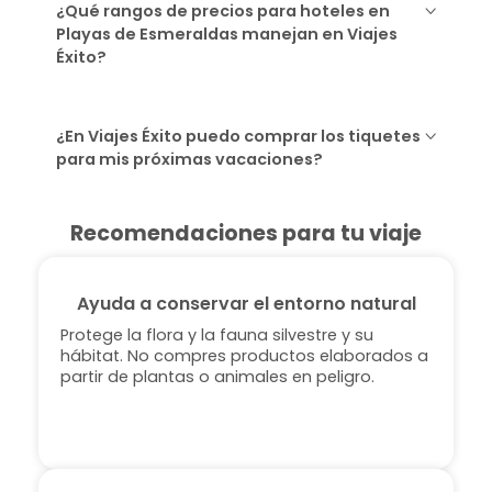
¿Qué rangos de precios para hoteles en
Playas de Esmeraldas manejan en Viajes
Éxito?
¿En Viajes Éxito puedo comprar los tiquetes
para mis próximas vacaciones?
Recomendaciones para tu viaje
Ayuda a conservar el entorno natural
Protege la flora y la fauna silvestre y su
hábitat. No compres productos elaborados a
partir de plantas o animales en peligro.