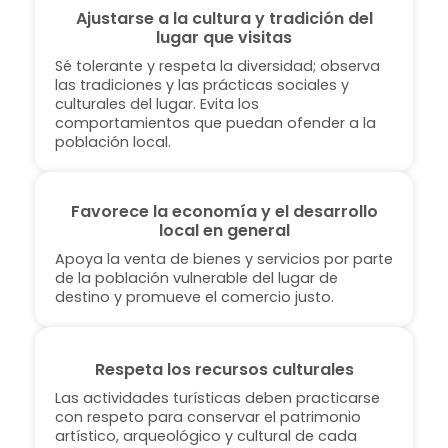
Ajustarse a la cultura y tradición del
lugar que visitas
Sé tolerante y respeta la diversidad; observa
las tradiciones y las prácticas sociales y
culturales del lugar. Evita los
comportamientos que puedan ofender a la
población local.
Favorece la economía y el desarrollo
local en general
Apoya la venta de bienes y servicios por parte
de la población vulnerable del lugar de
destino y promueve el comercio justo.
Respeta los recursos culturales
Las actividades turísticas deben practicarse
con respeto para conservar el patrimonio
artístico, arqueológico y cultural de cada