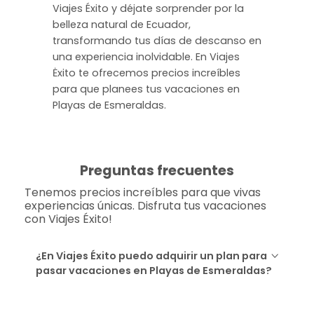
Viajes Éxito y déjate sorprender por la
belleza natural de Ecuador,
transformando tus días de descanso en
una experiencia inolvidable. En Viajes
Ėxito te ofrecemos precios increíbles
para que planees tus vacaciones en
Playas de Esmeraldas.
Preguntas frecuentes
Tenemos precios increíbles para que vivas
experiencias únicas. Disfruta tus vacaciones
con Viajes Éxito!
¿En Viajes Éxito puedo adquirir un plan para
pasar vacaciones en Playas de Esmeraldas?