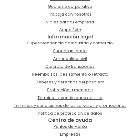
Gobierno corporativo
Trabaja con nosotros
Viajes para tu empresa
Grupo Éxito
Información legal
Superintendencia de industria y comercio
Supertransporte
Aeronáutica civil
Contrato de transportes
Reembolsos, desistimiento o retracto
Deberes y derechos del pasajero
Protección a menores
Términos y condiciones del sitio
Términos y condiciones de los servicios y promociones
Política de protección de datos
Centro de ayuda
Puntos de Venta
Empresas