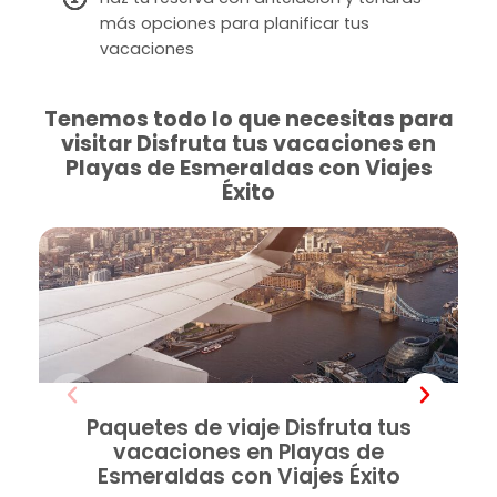
más opciones para planificar tus
vacaciones
Tenemos todo lo que necesitas para
visitar Disfruta tus vacaciones en
Playas de Esmeraldas con Viajes
Éxito
Paquetes de viaje Disfruta tus
vacaciones en Playas de
Esmeraldas con Viajes Éxito