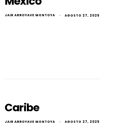
México
JAIR ARROYAVE MONTOYA
AGOSTO 27, 2025
Caribe
JAIR ARROYAVE MONTOYA
AGOSTO 27, 2025