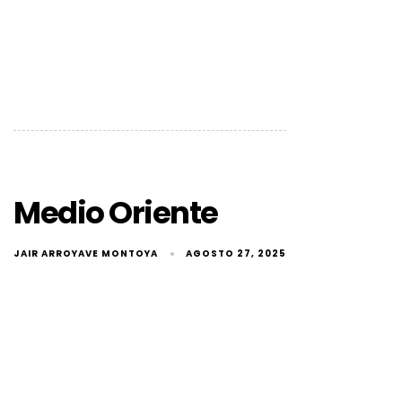
Medio Oriente
JAIR ARROYAVE MONTOYA
AGOSTO 27, 2025