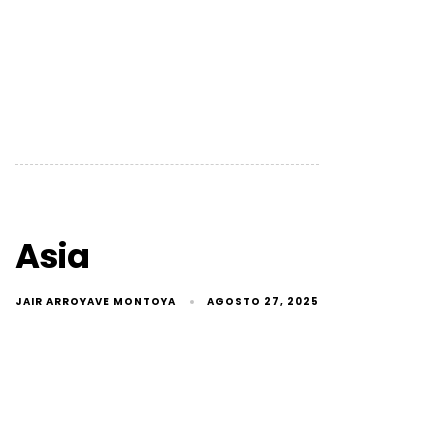
Asia
JAIR ARROYAVE MONTOYA
AGOSTO 27, 2025