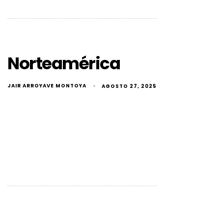
Norteamérica
JAIR ARROYAVE MONTOYA
AGOSTO 27, 2025