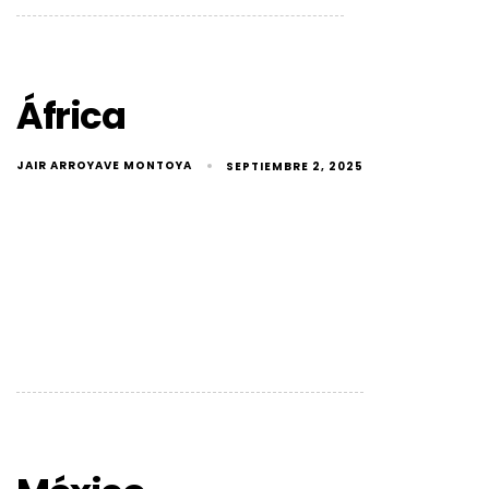
África
JAIR ARROYAVE MONTOYA
SEPTIEMBRE 2, 2025