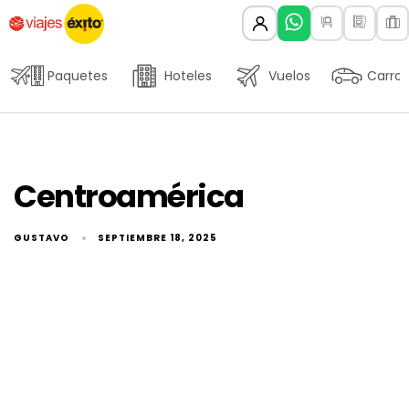
Paquetes
Hoteles
Vuelos
Carros
Centroamérica
GUSTAVO
SEPTIEMBRE 18, 2025