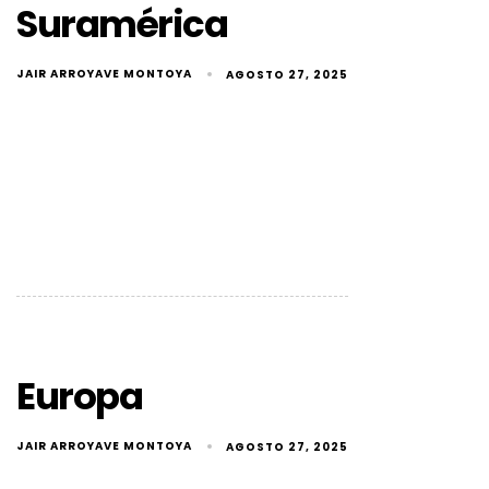
Suramérica
JAIR ARROYAVE MONTOYA
AGOSTO 27, 2025
Europa
JAIR ARROYAVE MONTOYA
AGOSTO 27, 2025