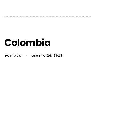
Colombia
GUSTAVO
AGOSTO 26, 2025