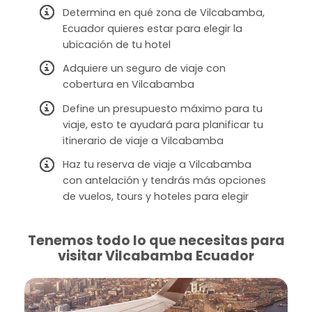
Determina en qué zona de Vilcabamba,
Ecuador quieres estar para elegir la
ubicación de tu hotel
Adquiere un seguro de viaje con
cobertura en Vilcabamba
Define un presupuesto máximo para tu
viaje, esto te ayudará para planificar tu
itinerario de viaje a Vilcabamba
Haz tu reserva de viaje a Vilcabamba
con antelación y tendrás más opciones
de vuelos, tours y hoteles para elegir
Tenemos todo lo que necesitas para
visitar Vilcabamba Ecuador