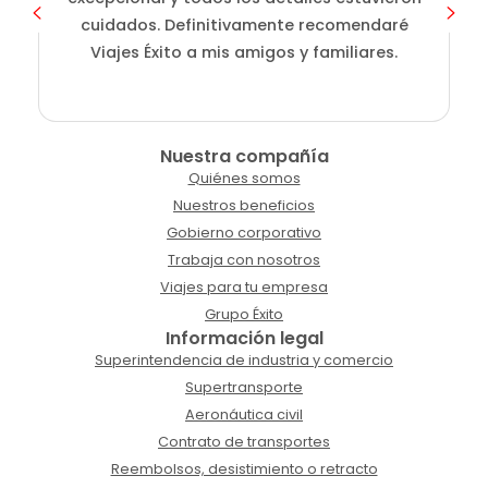
cuidados. Definitivamente recomendaré
Viajes Éxito a mis amigos y familiares.
Nuestra compañía
Quiénes somos
Nuestros beneficios
Gobierno corporativo
Trabaja con nosotros
Viajes para tu empresa
Grupo Éxito
Información legal
Superintendencia de industria y comercio
Supertransporte
Aeronáutica civil
Contrato de transportes
Reembolsos, desistimiento o retracto