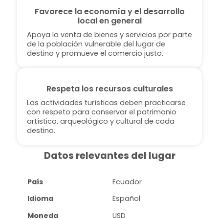
Favorece la economía y el desarrollo
local en general
Apoya la venta de bienes y servicios por parte
de la población vulnerable del lugar de
destino y promueve el comercio justo.
Respeta los recursos culturales
Las actividades turísticas deben practicarse
con respeto para conservar el patrimonio
artístico, arqueológico y cultural de cada
destino.
Datos relevantes del lugar
País
Ecuador
Idioma
Español
Moneda
USD