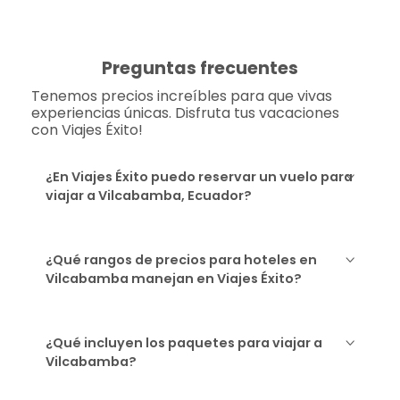
Preguntas frecuentes
Tenemos precios increíbles para que vivas
experiencias únicas. Disfruta tus vacaciones
con Viajes Éxito!
¿En Viajes Éxito puedo reservar un vuelo para
viajar a Vilcabamba, Ecuador?
¿Qué rangos de precios para hoteles en
Vilcabamba manejan en Viajes Éxito?
¿Qué incluyen los paquetes para viajar a
Vilcabamba?