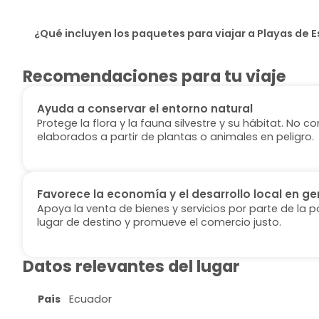
¿Qué incluyen los paquetes para viajar a Playas de
Recomendaciones para tu viaje
Ayuda a conservar el entorno natural
Protege la flora y la fauna silvestre y su hábitat. No
elaborados a partir de plantas o animales en peligro.
Favorece la economía y el desarrollo local en ge
Apoya la venta de bienes y servicios por parte de la p
lugar de destino y promueve el comercio justo.
Datos relevantes del lugar
País
Ecuador