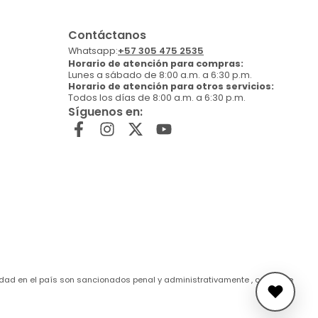
Contáctanos
Whatsapp:
+57 305 475 2535
Horario de atención para compras:
Lunes a sábado de 8:00 a.m. a 6:30 p.m.
Horario de atención para otros servicios:
Todos los días de 8:00 a.m. a 6:30 p.m.
Síguenos en:
de edad en el país son sancionados penal y administrativamente , conforme