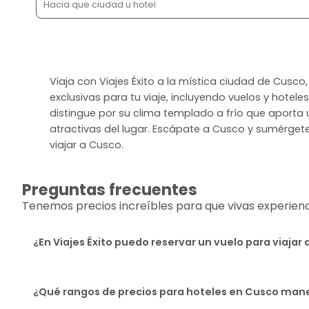
Viaja con Viajes Éxito a la mística ciudad de Cusco,
exclusivas para tu viaje, incluyendo vuelos y hotel
distingue por su clima templado a frío que aporta u
atractivas del lugar. Escápate a Cusco y sumérgete e
viajar a Cusco.
Preguntas frecuentes
Tenemos precios increíbles para que vivas experiencia
¿En Viajes Éxito puedo reservar un vuelo para viajar
¿Qué rangos de precios para hoteles en Cusco manej