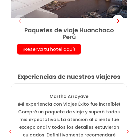
Paquetes de viaje Huanchaco
Perú
¡Reserva tu hotel aquí!
Experiencias de nuestros viajeros
Martha Arroyave
¡Mi experiencia con Viajes Éxito fue increíble!
Compré un paquete de viaje y superó todas
mis expectativas. La atención al cliente fue
excepcional y todos los detalles estuvieron
cuidados. Definitivamente recomendaré