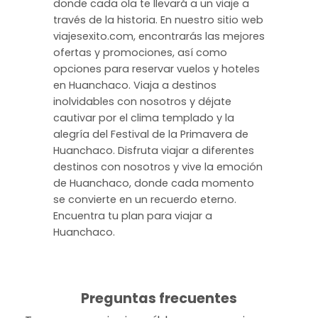
donde cada ola te llevará a un viaje a
través de la historia. En nuestro sitio web
viajesexito.com, encontrarás las mejores
ofertas y promociones, así como
opciones para reservar vuelos y hoteles
en Huanchaco. Viaja a destinos
inolvidables con nosotros y déjate
cautivar por el clima templado y la
alegría del Festival de la Primavera de
Huanchaco. Disfruta viajar a diferentes
destinos con nosotros y vive la emoción
de Huanchaco, donde cada momento
se convierte en un recuerdo eterno.
Encuentra tu plan para viajar a
Huanchaco.
Preguntas frecuentes