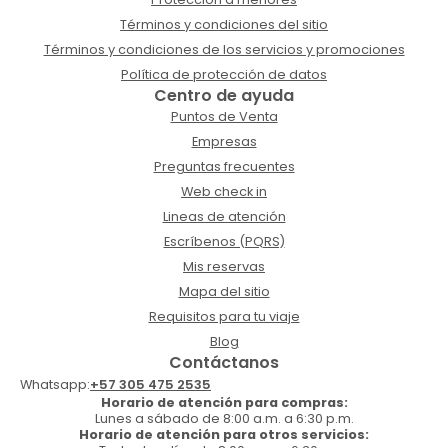
Términos y condiciones del sitio
Términos y condiciones de los servicios y promociones
Política de protección de datos
Centro de ayuda
Puntos de Venta
Empresas
Preguntas frecuentes
Web check in
Lineas de atención
Escríbenos (PQRS)
Mis reservas
Mapa del sitio
Requisitos para tu viaje
Blog
Contáctanos
Whatsapp:
+57 305 475 2535
Horario de atención para compras:
Lunes a sábado de 8:00 a.m. a 6:30 p.m.
Horario de atención para otros servicios: