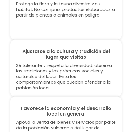
Protege la flora y la fauna silvestre y su
hábitat. No compres productos elaborados a
partir de plantas o animales en peligro.
Ajustarse a la cultura y tradición del
lugar que visitas
Sé tolerante y respeta la diversidad; observa
las tradiciones y las prácticas sociales y
culturales del lugar. Evita los
comportamientos que puedan ofender a la
población local.
Favorece la economía y el desarrollo
local en general
Apoya la venta de bienes y servicios por parte
de la población vulnerable del lugar de