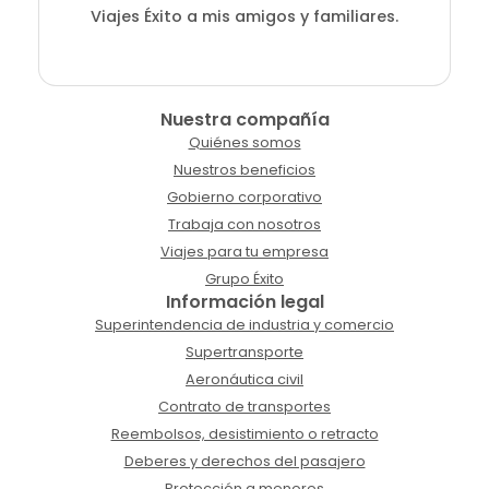
Viajes Éxito a mis amigos y familiares.
Nuestra compañía
Quiénes somos
Nuestros beneficios
Gobierno corporativo
Trabaja con nosotros
Viajes para tu empresa
Grupo Éxito
Información legal
Superintendencia de industria y comercio
Supertransporte
Aeronáutica civil
Contrato de transportes
Reembolsos, desistimiento o retracto
Deberes y derechos del pasajero
Protección a menores