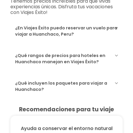
Tenemos precios increíbles para que vivas
experiencias únicas. Disfruta tus vacaciones
con Viajes Éxito!
¿En Viajes Éxito puedo reservar un vuelo para
viajar a Huanchaco, Peru?
¿Qué rangos de precios para hoteles en
Huanchaco manejan en Viajes Éxito?
¿Qué incluyen los paquetes para viajar a
Huanchaco?
Recomendaciones para tu viaje
Ayuda a conservar el entorno natural