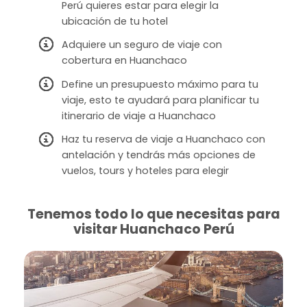
Perú quieres estar para elegir la
ubicación de tu hotel
Adquiere un seguro de viaje con
cobertura en Huanchaco
Define un presupuesto máximo para tu
viaje, esto te ayudará para planificar tu
itinerario de viaje a Huanchaco
Haz tu reserva de viaje a Huanchaco con
antelación y tendrás más opciones de
vuelos, tours y hoteles para elegir
Tenemos todo lo que necesitas para
visitar Huanchaco Perú