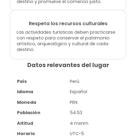
destino y promueve el comercio justo.
Respeta los recursos culturales
Las actividades turísticas deben practicarse
con respeto para conservar el patrimonio
artístico, arqueológico y cultural de cada
destino.
Datos relevantes del lugar
País
Perú
Idioma
Español
Moneda
PEN
Población
54.53
Altitud
4 msnm
Horario
UTC-5