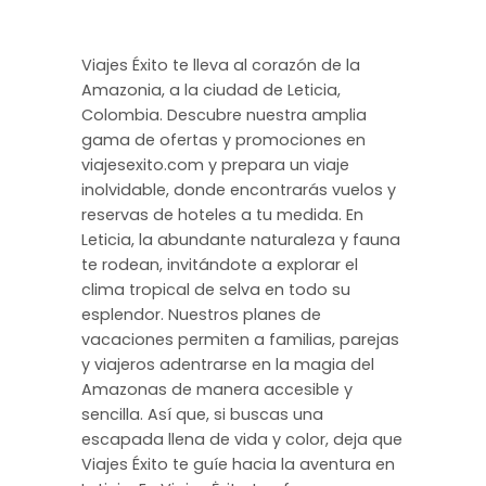
Viajes Éxito te lleva al corazón de la
Amazonia, a la ciudad de Leticia,
Colombia. Descubre nuestra amplia
gama de ofertas y promociones en
viajesexito.com y prepara un viaje
inolvidable, donde encontrarás vuelos y
reservas de hoteles a tu medida. En
Leticia, la abundante naturaleza y fauna
te rodean, invitándote a explorar el
clima tropical de selva en todo su
esplendor. Nuestros planes de
vacaciones permiten a familias, parejas
y viajeros adentrarse en la magia del
Amazonas de manera accesible y
sencilla. Así que, si buscas una
escapada llena de vida y color, deja que
Viajes Éxito te guíe hacia la aventura en