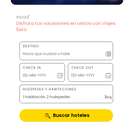
Inicio
Disfruta tus vacaciones en Leticia con Viajes
Éxito
DESTINO
CHECK IN
CHECK OUT
HUÉSPEDES Y HABITACIONES
1 habitación, 2 huéspedes
Buscar hoteles