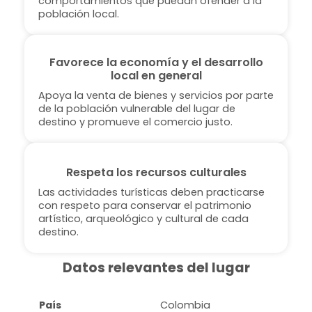
comportamientos que puedan ofender a la
población local.
Favorece la economía y el desarrollo
local en general
Apoya la venta de bienes y servicios por parte
de la población vulnerable del lugar de
destino y promueve el comercio justo.
Respeta los recursos culturales
Las actividades turísticas deben practicarse
con respeto para conservar el patrimonio
artístico, arqueológico y cultural de cada
destino.
Datos relevantes del lugar
País
Colombia