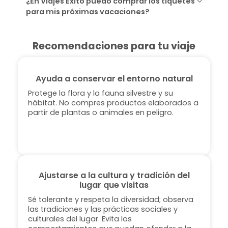
¿En Viajes Éxito puedo comprar los tiquetes
para mis próximas vacaciones?
Recomendaciones para tu viaje
Ayuda a conservar el entorno natural
Protege la flora y la fauna silvestre y su
hábitat. No compres productos elaborados a
partir de plantas o animales en peligro.
Ajustarse a la cultura y tradición del
lugar que visitas
Sé tolerante y respeta la diversidad; observa
las tradiciones y las prácticas sociales y
culturales del lugar. Evita los