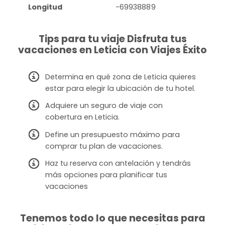
Longitud
-69938889
Tips para tu viaje Disfruta tus
vacaciones en Leticia con Viajes Éxito
Determina en qué zona de Leticia quieres
estar para elegir la ubicación de tu hotel.
Adquiere un seguro de viaje con
cobertura en Leticia.
Define un presupuesto máximo para
comprar tu plan de vacaciones.
Haz tu reserva con antelación y tendrás
más opciones para planificar tus
vacaciones
Tenemos todo lo que necesitas para