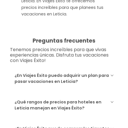
Leticia. En Viajes Ėxito te ofrecemos
precios increíbles para que planees tus
vacaciones en Leticia.
Preguntas frecuentes
Tenemos precios increíbles para que vivas
experiencias únicas. Disfruta tus vacaciones
con Viajes Éxito!
¿En Viajes Éxito puedo adquirir un plan para
pasar vacaciones en Leticia?
¿Qué rangos de precios para hoteles en
Leticia manejan en Viajes Éxito?