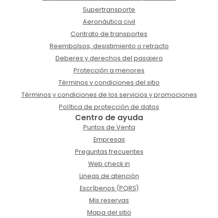
Supertransporte
Aeronáutica civil
Contrato de transportes
Reembolsos, desistimiento o retracto
Deberes y derechos del pasajero
Protección a menores
Términos y condiciones del sitio
Términos y condiciones de los servicios y promociones
Política de protección de datos
Centro de ayuda
Puntos de Venta
Empresas
Preguntas frecuentes
Web check in
Lineas de atención
Escríbenos (PQRS)
Mis reservas
Mapa del sitio