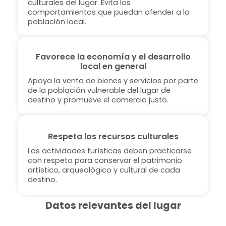
culturales del lugar. Evita los
comportamientos que puedan ofender a la
población local.
Favorece la economía y el desarrollo
local en general
Apoya la venta de bienes y servicios por parte
de la población vulnerable del lugar de
destino y promueve el comercio justo.
Respeta los recursos culturales
Las actividades turísticas deben practicarse
con respeto para conservar el patrimonio
artístico, arqueológico y cultural de cada
destino.
Datos relevantes del lugar