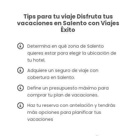
Tips para tu viaje Disfruta tus
vacaciones en Salento con Viajes
Éxito
Determina en qué zona de Salento
quieres estar para elegir la ubicación de
tu hotel.
Adquiere un seguro de viaje con
cobertura en Salento.
Define un presupuesto máximo para
comprar tu plan de vacaciones.
Haz tu reserva con antelación y tendrás
más opciones para planificar tus
vacaciones