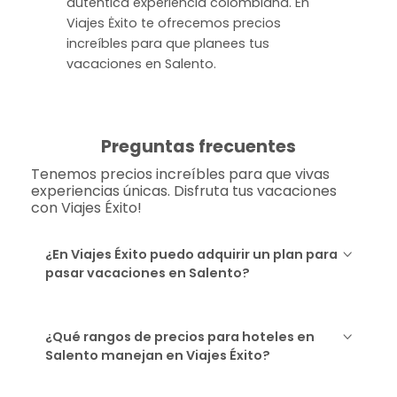
auténtica experiencia colombiana. En
Viajes Ėxito te ofrecemos precios
increíbles para que planees tus
vacaciones en Salento.
Preguntas frecuentes
Tenemos precios increíbles para que vivas
experiencias únicas. Disfruta tus vacaciones
con Viajes Éxito!
¿En Viajes Éxito puedo adquirir un plan para
pasar vacaciones en Salento?
¿Qué rangos de precios para hoteles en
Salento manejan en Viajes Éxito?