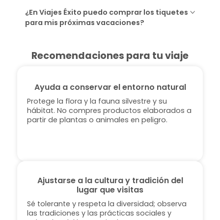
¿En Viajes Éxito puedo comprar los tiquetes
para mis próximas vacaciones?
Recomendaciones para tu viaje
Ayuda a conservar el entorno natural
Protege la flora y la fauna silvestre y su
hábitat. No compres productos elaborados a
partir de plantas o animales en peligro.
Ajustarse a la cultura y tradición del
lugar que visitas
Sé tolerante y respeta la diversidad; observa
las tradiciones y las prácticas sociales y