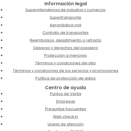
Información legal
Superintendencia de industria y comercio
Supertransporte
Aeronáutica civil
Contrato de transportes
Reembolsos, desistimiento o retracto
Deberes y derechos del pasajero
Protección a menores
Términos y condiciones del sitio
Términos y condiciones de los servicios y promociones
Política de protección de datos
Centro de ayuda
Puntos de Venta
Empresas
Preguntas frecuentes
Web check in
Lineas de atención