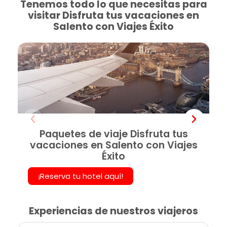
Tenemos todo lo que necesitas para
visitar Disfruta tus vacaciones en
Salento con Viajes Éxito
Paquetes de viaje Disfruta tus
vacaciones en Salento con Viajes
Éxito
¡Reserva tu hotel aquí!
Experiencias de nuestros viajeros