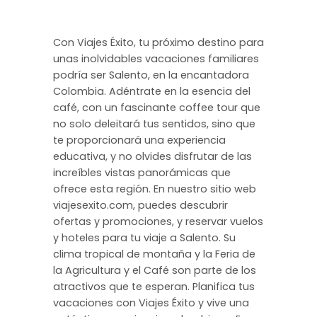
Con Viajes Éxito, tu próximo destino para
unas inolvidables vacaciones familiares
podría ser Salento, en la encantadora
Colombia. Adéntrate en la esencia del
café, con un fascinante coffee tour que
no solo deleitará tus sentidos, sino que
te proporcionará una experiencia
educativa, y no olvides disfrutar de las
increíbles vistas panorámicas que
ofrece esta región. En nuestro sitio web
viajesexito.com, puedes descubrir
ofertas y promociones, y reservar vuelos
y hoteles para tu viaje a Salento. Su
clima tropical de montaña y la Feria de
la Agricultura y el Café son parte de los
atractivos que te esperan. Planifica tus
vacaciones con Viajes Éxito y vive una