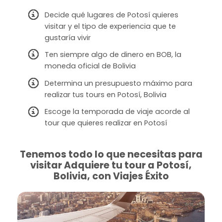
Decide qué lugares de Potosí quieres
visitar y el tipo de experiencia que te
gustaría vivir
Ten siempre algo de dinero en BOB, la
moneda oficial de Bolivia
Determina un presupuesto máximo para
realizar tus tours en Potosí, Bolivia
Escoge la temporada de viaje acorde al
tour que quieres realizar en Potosí
Tenemos todo lo que necesitas para
visitar Adquiere tu tour a Potosí,
Bolivia, con Viajes Éxito