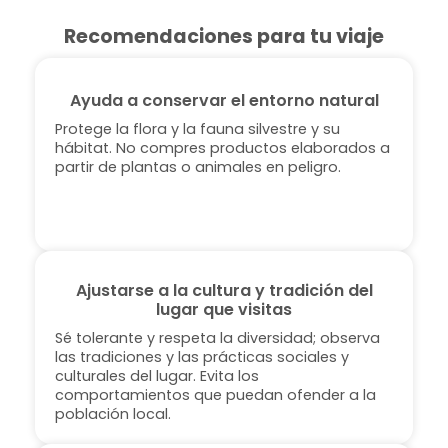
Recomendaciones para tu viaje
Ayuda a conservar el entorno natural
Protege la flora y la fauna silvestre y su
hábitat. No compres productos elaborados a
partir de plantas o animales en peligro.
Ajustarse a la cultura y tradición del
lugar que visitas
Sé tolerante y respeta la diversidad; observa
las tradiciones y las prácticas sociales y
culturales del lugar. Evita los
comportamientos que puedan ofender a la
población local.