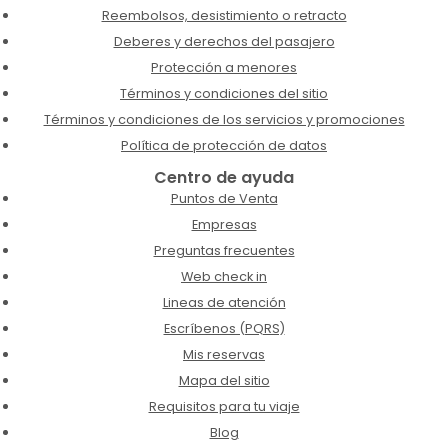
Reembolsos, desistimiento o retracto
Deberes y derechos del pasajero
Protección a menores
Términos y condiciones del sitio
Términos y condiciones de los servicios y promociones
Política de protección de datos
Centro de ayuda
Puntos de Venta
Empresas
Preguntas frecuentes
Web check in
Lineas de atención
Escríbenos (PQRS)
Mis reservas
Mapa del sitio
Requisitos para tu viaje
Blog