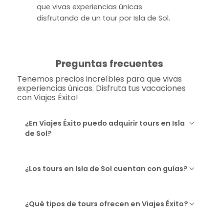
que vivas experiencias únicas
disfrutando de un tour por Isla de Sol.
Preguntas frecuentes
Tenemos precios increíbles para que vivas
experiencias únicas. Disfruta tus vacaciones
con Viajes Éxito!
¿En Viajes Éxito puedo adquirir tours en Isla
de Sol?
¿Los tours en Isla de Sol cuentan con guías?
¿Qué tipos de tours ofrecen en Viajes Éxito?