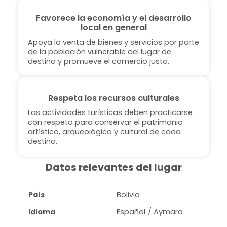
Favorece la economía y el desarrollo
local en general
Apoya la venta de bienes y servicios por parte
de la población vulnerable del lugar de
destino y promueve el comercio justo.
Respeta los recursos culturales
Las actividades turísticas deben practicarse
con respeto para conservar el patrimonio
artístico, arqueológico y cultural de cada
destino.
Datos relevantes del lugar
País
Bolivia
Idioma
Español / Aymara