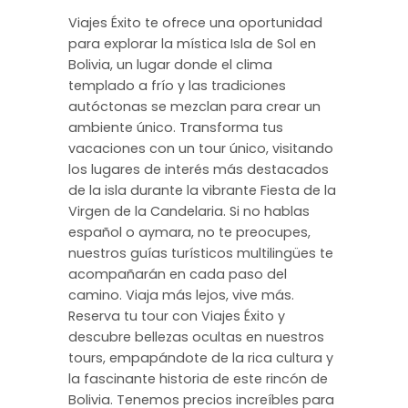
Viajes Éxito te ofrece una oportunidad
para explorar la mística Isla de Sol en
Bolivia, un lugar donde el clima
templado a frío y las tradiciones
autóctonas se mezclan para crear un
ambiente único. Transforma tus
vacaciones con un tour único, visitando
los lugares de interés más destacados
de la isla durante la vibrante Fiesta de la
Virgen de la Candelaria. Si no hablas
español o aymara, no te preocupes,
nuestros guías turísticos multilingües te
acompañarán en cada paso del
camino. Viaja más lejos, vive más.
Reserva tu tour con Viajes Éxito y
descubre bellezas ocultas en nuestros
tours, empapándote de la rica cultura y
la fascinante historia de este rincón de
Bolivia. Tenemos precios increíbles para