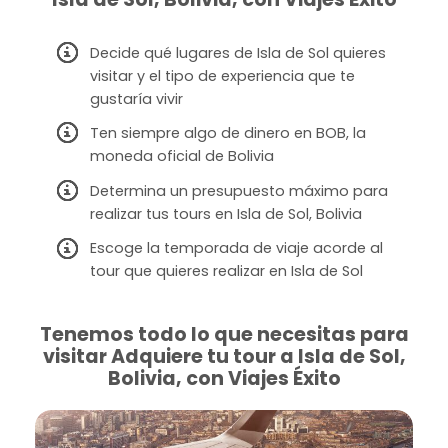
Decide qué lugares de Isla de Sol quieres
visitar y el tipo de experiencia que te
gustaría vivir
Ten siempre algo de dinero en BOB, la
moneda oficial de Bolivia
Determina un presupuesto máximo para
realizar tus tours en Isla de Sol, Bolivia
Escoge la temporada de viaje acorde al
tour que quieres realizar en Isla de Sol
Tenemos todo lo que necesitas para
visitar Adquiere tu tour a Isla de Sol,
Bolivia, con Viajes Éxito