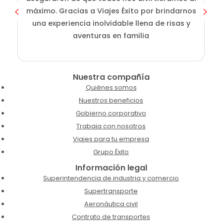
máximo. Gracias a Viajes Éxito por brindarnos
una experiencia inolvidable llena de risas y
aventuras en familia
Nuestra compañía
Quiénes somos
Nuestros beneficios
Gobierno corporativo
Trabaja con nosotros
Viajes para tu empresa
Grupo Éxito
Información legal
Superintendencia de industria y comercio
Supertransporte
Aeronáutica civil
Contrato de transportes