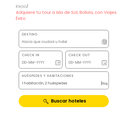
Inicio
Adquiere tu tour a Isla de Sol, Bolivia, con Viajes
Éxito
DESTINO
CHECK IN
CHECK OUT
HUÉSPEDES Y HABITACIONES
1 habitación, 2 huéspedes
Buscar hoteles