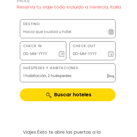
Inicio
Reserva tu viaje todo incluido a Venecia, Italia
DESTINO
CHECK IN
CHECK OUT
HUÉSPEDES Y HABITACIONES
1 habitación, 2 huéspedes
Buscar hoteles
Viajes Éxito te abre las puertas a la