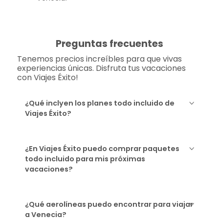
Preguntas frecuentes
Tenemos precios increíbles para que vivas
experiencias únicas. Disfruta tus vacaciones
con Viajes Éxito!
¿Qué inclyen los planes todo incluido de
Viajes Éxito?
¿En Viajes Éxito puedo comprar paquetes
todo incluido para mis próximas
vacaciones?
¿Qué aerolíneas puedo encontrar para viajar
a Venecia?