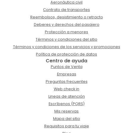
Aeronáutica civil
Contrato de transportes
Reembolsos, desistimiento o retracto
Deberes y derechos del pasajero
Protección a menores
Términos y condiciones del sitio
Términos y condiciones de los servicios y promociones
Política de protección de datos
Centro de ayuda
Puntos de Venta
Empresas
Preguntas frecuentes
Web check in
Lineas de atención
Escríbenos (PQRS)
Mis reservas
Mapa del sitio
Requisitos para tu viaje