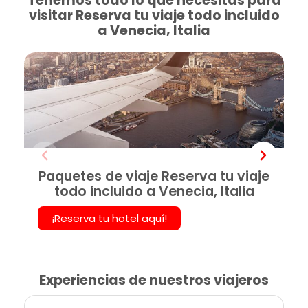
Tenemos todo lo que necesitas para
visitar Reserva tu viaje todo incluido
a Venecia, Italia
Paquetes de viaje Reserva tu viaje
todo incluido a Venecia, Italia
¡Reserva tu hotel aquí!
Experiencias de nuestros viajeros