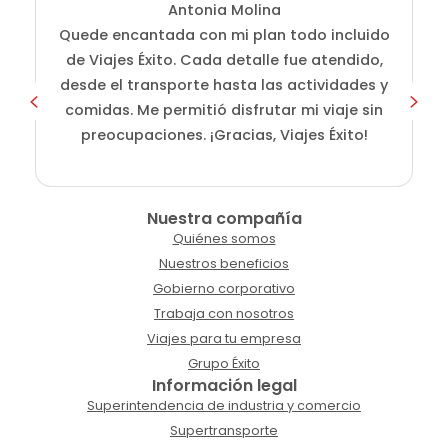
Antonia Molina
Quede encantada con mi plan todo incluido
de Viajes Éxito. Cada detalle fue atendido,
desde el transporte hasta las actividades y
comidas. Me permitió disfrutar mi viaje sin
preocupaciones. ¡Gracias, Viajes Éxito!
Nuestra compañía
Quiénes somos
Nuestros beneficios
Gobierno corporativo
Trabaja con nosotros
Viajes para tu empresa
Grupo Éxito
Información legal
Superintendencia de industria y comercio
Supertransporte