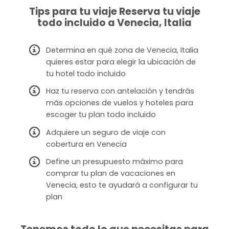
Tips para tu viaje Reserva tu viaje
todo incluido a Venecia, Italia
Determina en qué zona de Venecia, Italia
quieres estar para elegir la ubicación de
tu hotel todo incluido
Haz tu reserva con antelación y tendrás
más opciones de vuelos y hoteles para
escoger tu plan todo incluido
Adquiere un seguro de viaje con
cobertura en Venecia
Define un presupuesto máximo para
comprar tu plan de vacaciones en
Venecia, esto te ayudará a configurar tu
plan