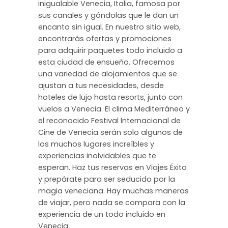
inigualable Venecia, Italia, famosa por
sus canales y góndolas que le dan un
encanto sin igual. En nuestro sitio web,
encontrarás ofertas y promociones
para adquirir paquetes todo incluido a
esta ciudad de ensueño. Ofrecemos
una variedad de alojamientos que se
ajustan a tus necesidades, desde
hoteles de lujo hasta resorts, junto con
vuelos a Venecia. El clima Mediterráneo y
el reconocido Festival Internacional de
Cine de Venecia serán solo algunos de
los muchos lugares increíbles y
experiencias inolvidables que te
esperan. Haz tus reservas en Viajes Éxito
y prepárate para ser seducido por la
magia veneciana. Hay muchas maneras
de viajar, pero nada se compara con la
experiencia de un todo incluido en
Venecia.