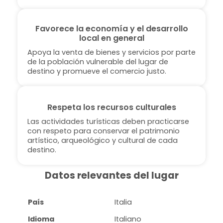
Favorece la economía y el desarrollo
local en general
Apoya la venta de bienes y servicios por parte
de la población vulnerable del lugar de
destino y promueve el comercio justo.
Respeta los recursos culturales
Las actividades turísticas deben practicarse
con respeto para conservar el patrimonio
artístico, arqueológico y cultural de cada
destino.
Datos relevantes del lugar
País
Italia
Idioma
Italiano