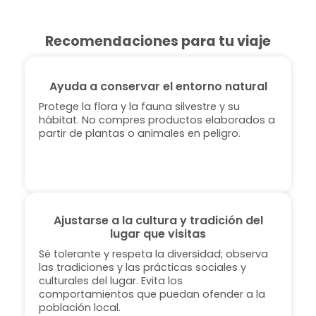
Recomendaciones para tu viaje
Ayuda a conservar el entorno natural
Protege la flora y la fauna silvestre y su
hábitat. No compres productos elaborados a
partir de plantas o animales en peligro.
Ajustarse a la cultura y tradición del
lugar que visitas
Sé tolerante y respeta la diversidad; observa
las tradiciones y las prácticas sociales y
culturales del lugar. Evita los
comportamientos que puedan ofender a la
población local.