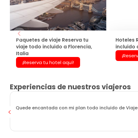
Paquetes de viaje Reserva tu
Hoteles 
viaje todo incluido a Florencia,
incluido 
Italia
¡Reserv
¡Reserva tu hotel aquí!
Experiencias de nuestros viajeros
Quede encantada con mi plan todo incluido de Viajes 