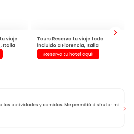
u viaje
Tours Reserva tu viaje todo
 Italia
incluido a Florencia, Italia
¡Reserva tu hotel aquí!
a las actividades y comidas. Me permitió disfrutar mi