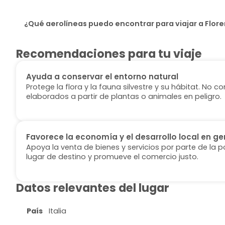
¿Qué aerolíneas puedo encontrar para viajar a Flor
Recomendaciones para tu viaje
Ayuda a conservar el entorno natural
Protege la flora y la fauna silvestre y su hábitat. No
elaborados a partir de plantas o animales en peligro.
Favorece la economía y el desarrollo local en ge
Apoya la venta de bienes y servicios por parte de la p
lugar de destino y promueve el comercio justo.
Datos relevantes del lugar
País
Italia