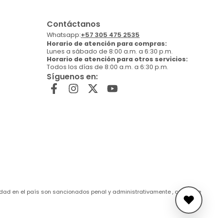
Contáctanos
Whatsapp:
+57 305 475 2535
Horario de atención para compras:
Lunes a sábado de 8:00 a.m. a 6:30 p.m.
Horario de atención para otros servicios:
Todos los días de 8:00 a.m. a 6:30 p.m.
Síguenos en:
de edad en el país son sancionados penal y administrativamente , conforme