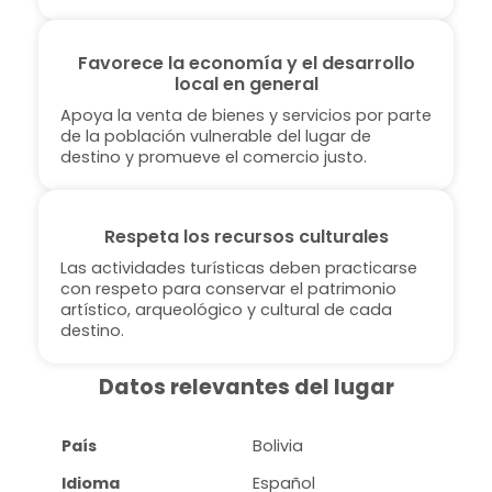
Favorece la economía y el desarrollo
local en general
Apoya la venta de bienes y servicios por parte
de la población vulnerable del lugar de
destino y promueve el comercio justo.
Respeta los recursos culturales
Las actividades turísticas deben practicarse
con respeto para conservar el patrimonio
artístico, arqueológico y cultural de cada
destino.
Datos relevantes del lugar
País
Bolivia
Idioma
Español