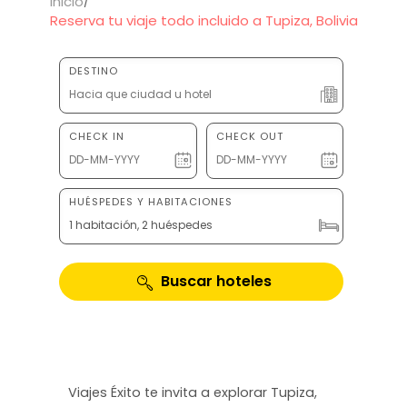
Inicio
Reserva tu viaje todo incluido a Tupiza, Bolivia
DESTINO
CHECK IN
CHECK OUT
HUÉSPEDES Y HABITACIONES
1 habitación, 2 huéspedes
Buscar hoteles
Viajes Éxito te invita a explorar Tupiza,