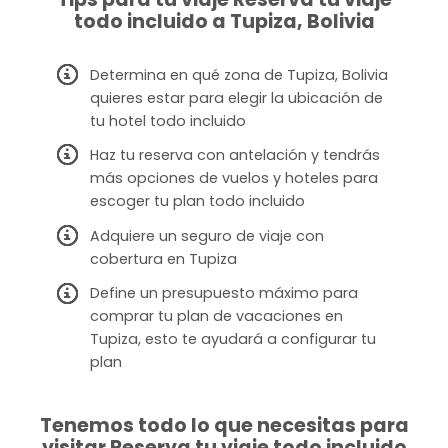
todo incluido a Tupiza, Bolivia
Determina en qué zona de Tupiza, Bolivia
quieres estar para elegir la ubicación de
tu hotel todo incluido
Haz tu reserva con antelación y tendrás
más opciones de vuelos y hoteles para
escoger tu plan todo incluido
Adquiere un seguro de viaje con
cobertura en Tupiza
Define un presupuesto máximo para
comprar tu plan de vacaciones en
Tupiza, esto te ayudará a configurar tu
plan
Tenemos todo lo que necesitas para
visitar Reserva tu viaje todo incluido