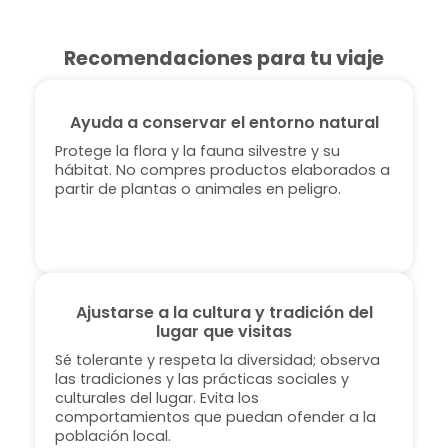
Recomendaciones para tu viaje
Ayuda a conservar el entorno natural
Protege la flora y la fauna silvestre y su
hábitat. No compres productos elaborados a
partir de plantas o animales en peligro.
Ajustarse a la cultura y tradición del
lugar que visitas
Sé tolerante y respeta la diversidad; observa
las tradiciones y las prácticas sociales y
culturales del lugar. Evita los
comportamientos que puedan ofender a la
población local.