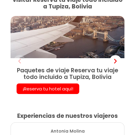
a Tupiza, Bolivia
Paquetes de viaje Reserva tu viaje
todo incluido a Tupiza, Bolivia
¡Reserva tu hotel aquí!
Experiencias de nuestros viajeros
Antonia Molina