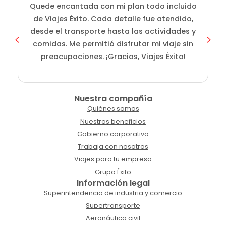
Quede encantada con mi plan todo incluido
de Viajes Éxito. Cada detalle fue atendido,
desde el transporte hasta las actividades y
comidas. Me permitió disfrutar mi viaje sin
preocupaciones. ¡Gracias, Viajes Éxito!
Nuestra compañía
Quiénes somos
Nuestros beneficios
Gobierno corporativo
Trabaja con nosotros
Viajes para tu empresa
Grupo Éxito
Información legal
Superintendencia de industria y comercio
Supertransporte
Aeronáutica civil