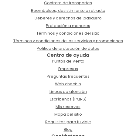
Contrato de transportes
Reembolsos, desistimiento o retracto
Deberes y derechos del pasajero
Protección a menores
Términos y condiciones del sitio
Términos y condiciones de los servicios y promociones
Política de protección de datos
Centro de ayuda
Puntos de Venta
Empresas
Preguntas frecuentes
Web check in
Lineas de atención
Escríbenos (PQRS)
Mis reservas
Mapa del sitio
Requisitos para tu viaje
Blog