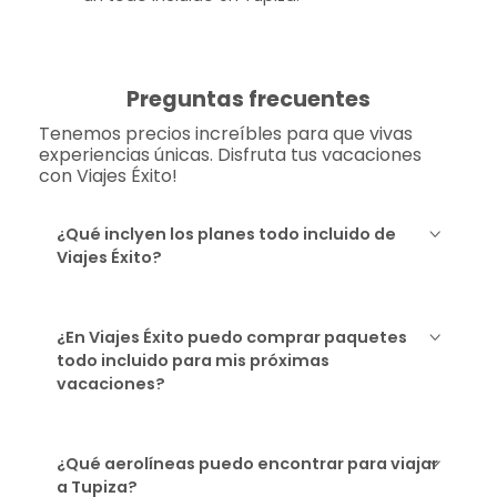
Preguntas frecuentes
Tenemos precios increíbles para que vivas
experiencias únicas. Disfruta tus vacaciones
con Viajes Éxito!
¿Qué inclyen los planes todo incluido de
Viajes Éxito?
¿En Viajes Éxito puedo comprar paquetes
todo incluido para mis próximas
vacaciones?
¿Qué aerolíneas puedo encontrar para viajar
a Tupiza?