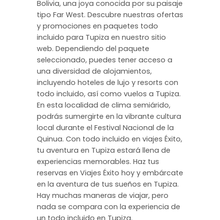
Bolivia, una joya conocida por su paisaje
tipo Far West. Descubre nuestras ofertas
y promociones en paquetes todo
incluido para Tupiza en nuestro sitio
web. Dependiendo del paquete
seleccionado, puedes tener acceso a
una diversidad de alojamientos,
incluyendo hoteles de lujo y resorts con
todo incluido, así como vuelos a Tupiza.
En esta localidad de clima semiárido,
podrás sumergirte en la vibrante cultura
local durante el Festival Nacional de la
Quinua. Con todo incluido en viajes Éxito,
tu aventura en Tupiza estará llena de
experiencias memorables. Haz tus
reservas en Viajes Éxito hoy y embárcate
en la aventura de tus sueños en Tupiza.
Hay muchas maneras de viajar, pero
nada se compara con la experiencia de
un todo incluido en Tupiza.