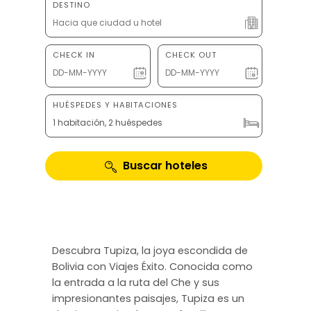
DESTINO
CHECK IN
CHECK OUT
HUÉSPEDES Y HABITACIONES
1 habitación, 2 huéspedes
Buscar hoteles
Descubra Tupiza, la joya escondida de
Bolivia con Viajes Éxito. Conocida como
la entrada a la ruta del Che y sus
impresionantes paisajes, Tupiza es un