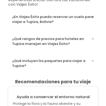
con Viajes Éxito!
¿En Viajes Éxito puedo reservar un vuelo para
viajar a Tupiza, Bolivia?
¿Qué rangos de precios para hoteles en
Tupiza manejan en Viajes Éxito?
¿Qué incluyen los paquetes para viajar a
Tupiza?
Recomendaciones para tu viaje
Ayuda a conservar el entorno natural
Protege la flora y la fauna silvestre y su