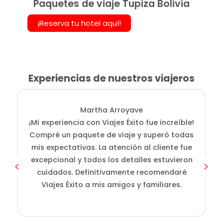
Paquetes de viaje Tupiza Bolivia
¡Reserva tu hotel aquí!
Experiencias de nuestros viajeros
Martha Arroyave
¡Mi experiencia con Viajes Éxito fue increíble!
Compré un paquete de viaje y superó todas
mis expectativas. La atención al cliente fue
excepcional y todos los detalles estuvieron
cuidados. Definitivamente recomendaré
Viajes Éxito a mis amigos y familiares.