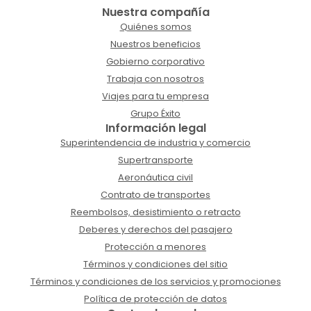
Nuestra compañía
Quiénes somos
Nuestros beneficios
Gobierno corporativo
Trabaja con nosotros
Viajes para tu empresa
Grupo Éxito
Información legal
Superintendencia de industria y comercio
Supertransporte
Aeronáutica civil
Contrato de transportes
Reembolsos, desistimiento o retracto
Deberes y derechos del pasajero
Protección a menores
Términos y condiciones del sitio
Términos y condiciones de los servicios y promociones
Política de protección de datos