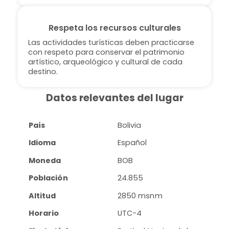
Respeta los recursos culturales
Las actividades turísticas deben practicarse
con respeto para conservar el patrimonio
artístico, arqueológico y cultural de cada
destino.
Datos relevantes del lugar
País
Bolivia
Idioma
Español
Moneda
BOB
Población
24.855
Altitud
2850 msnm
Horario
UTC-4