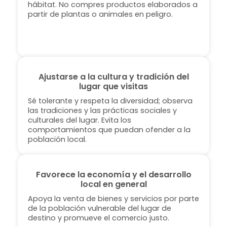
hábitat. No compres productos elaborados a
partir de plantas o animales en peligro.
Ajustarse a la cultura y tradición del
lugar que visitas
Sé tolerante y respeta la diversidad; observa
las tradiciones y las prácticas sociales y
culturales del lugar. Evita los
comportamientos que puedan ofender a la
población local.
Favorece la economía y el desarrollo
local en general
Apoya la venta de bienes y servicios por parte
de la población vulnerable del lugar de
destino y promueve el comercio justo.