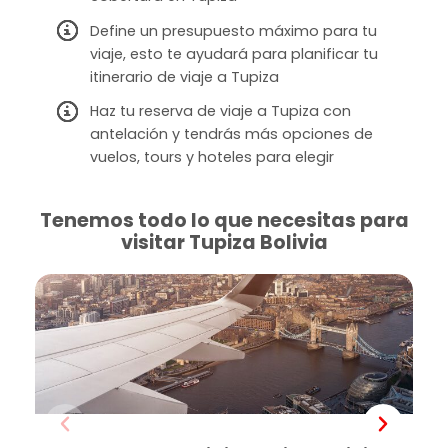
Define un presupuesto máximo para tu
viaje, esto te ayudará para planificar tu
itinerario de viaje a Tupiza
Haz tu reserva de viaje a Tupiza con
antelación y tendrás más opciones de
vuelos, tours y hoteles para elegir
Tenemos todo lo que necesitas para
visitar Tupiza Bolivia