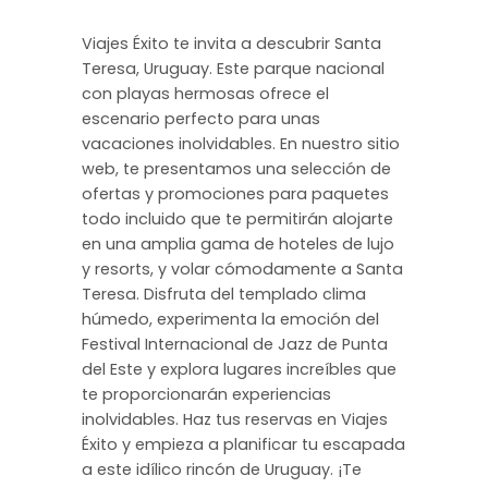
Viajes Éxito te invita a descubrir Santa
Teresa, Uruguay. Este parque nacional
con playas hermosas ofrece el
escenario perfecto para unas
vacaciones inolvidables. En nuestro sitio
web, te presentamos una selección de
ofertas y promociones para paquetes
todo incluido que te permitirán alojarte
en una amplia gama de hoteles de lujo
y resorts, y volar cómodamente a Santa
Teresa. Disfruta del templado clima
húmedo, experimenta la emoción del
Festival Internacional de Jazz de Punta
del Este y explora lugares increíbles que
te proporcionarán experiencias
inolvidables. Haz tus reservas en Viajes
Éxito y empieza a planificar tu escapada
a este idílico rincón de Uruguay. ¡Te