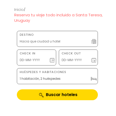
Inicio
Reserva tu viaje todo incluido a Santa Teresa,
Uruguay
DESTINO
CHECK IN
CHECK OUT
HUÉSPEDES Y HABITACIONES
1 habitación, 2 huéspedes
Buscar hoteles