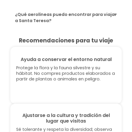
¿Qué aerolíneas puedo encontrar para viajar
a Santa Teresa?
Recomendaciones para tu viaje
Ayuda a conservar el entorno natural
Protege la flora y la fauna silvestre y su
hábitat. No compres productos elaborados a
partir de plantas o animales en peligro.
Ajustarse a la cultura y tradición del
lugar que visitas
Sé tolerante y respeta la diversidad; observa