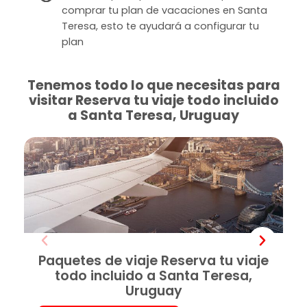
comprar tu plan de vacaciones en Santa
Teresa, esto te ayudará a configurar tu
plan
Tenemos todo lo que necesitas para
visitar Reserva tu viaje todo incluido
a Santa Teresa, Uruguay
Paquetes de viaje Reserva tu viaje
todo incluido a Santa Teresa,
Uruguay