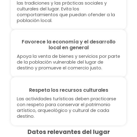
las tradiciones y las prácticas sociales y
culturales del lugar. Evita los
comportamientos que puedan ofender a la
población local.
Favorece la economía y el desarrollo
local en general
Apoya la venta de bienes y servicios por parte
de la población vulnerable del lugar de
destino y promueve el comercio justo.
Respeta los recursos culturales
Las actividades turísticas deben practicarse
con respeto para conservar el patrimonio
artístico, arqueológico y cultural de cada
destino.
Datos relevantes del lugar