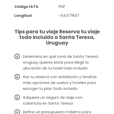
Código IATA
PDP
Longitud
-54.571667
Tips para tu viaje Reserva tu viaje
todo incluido a Santa Teresa,
Uruguay
Determina en qué zona de Santa Teresa,
Uruguay quieres estar para elegir la
ubicación de tu hotel todo incluido
Haz tu reserva con antelación y tendrás
más opciones de vuelos y hoteles para
escoger tu plan todo incluido
Adquiere un seguro de viaje con
cobertura en Santa Teresa
Define un presupuesto máximo para