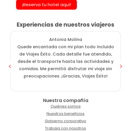
¡Reserva tu hotel aquí!
Experiencias de nuestros viajeros
Antonia Molina
Quede encantada con mi plan todo incluido
de Viajes Éxito. Cada detalle fue atendido,
desde el transporte hasta las actividades y
comidas. Me permitió disfrutar mi viaje sin
preocupaciones. ¡Gracias, Viajes Éxito!
Nuestra compañía
Quiénes somos
Nuestros beneficios
Gobierno corporativo
Trabaja con nosotros