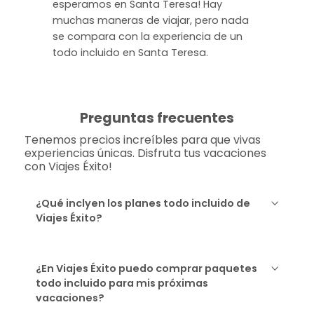
esperamos en Santa Teresa! Hay
muchas maneras de viajar, pero nada
se compara con la experiencia de un
todo incluido en Santa Teresa.
Preguntas frecuentes
Tenemos precios increíbles para que vivas
experiencias únicas. Disfruta tus vacaciones
con Viajes Éxito!
¿Qué inclyen los planes todo incluido de
Viajes Éxito?
¿En Viajes Éxito puedo comprar paquetes
todo incluido para mis próximas
vacaciones?