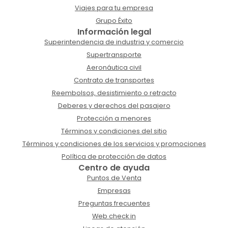
Viajes para tu empresa
Grupo Éxito
Información legal
Superintendencia de industria y comercio
Supertransporte
Aeronáutica civil
Contrato de transportes
Reembolsos, desistimiento o retracto
Deberes y derechos del pasajero
Protección a menores
Términos y condiciones del sitio
Términos y condiciones de los servicios y promociones
Política de protección de datos
Centro de ayuda
Puntos de Venta
Empresas
Preguntas frecuentes
Web check in