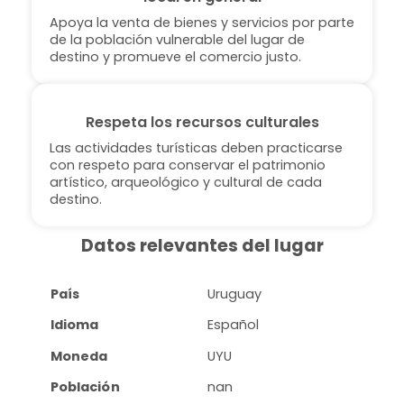
Apoya la venta de bienes y servicios por parte
de la población vulnerable del lugar de
destino y promueve el comercio justo.
Respeta los recursos culturales
Las actividades turísticas deben practicarse
con respeto para conservar el patrimonio
artístico, arqueológico y cultural de cada
destino.
Datos relevantes del lugar
País
Uruguay
Idioma
Español
Moneda
UYU
Población
nan