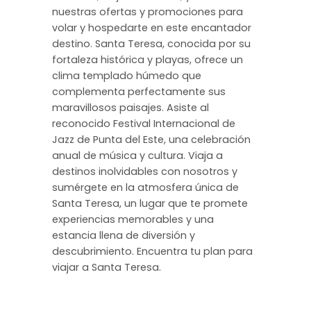
nuestras ofertas y promociones para
volar y hospedarte en este encantador
destino. Santa Teresa, conocida por su
fortaleza histórica y playas, ofrece un
clima templado húmedo que
complementa perfectamente sus
maravillosos paisajes. Asiste al
reconocido Festival Internacional de
Jazz de Punta del Este, una celebración
anual de música y cultura. Viaja a
destinos inolvidables con nosotros y
sumérgete en la atmosfera única de
Santa Teresa, un lugar que te promete
experiencias memorables y una
estancia llena de diversión y
descubrimiento. Encuentra tu plan para
viajar a Santa Teresa.