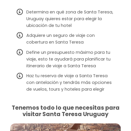
Determina en qué zona de Santa Teresa,
Uruguay quieres estar para elegir la
ubicación de tu hotel
Adquiere un seguro de viaje con
cobertura en Santa Teresa
Define un presupuesto máximo para tu
viaje, esto te ayudará para planificar tu
itinerario de viaje a Santa Teresa
Haz tu reserva de viaje a Santa Teresa
con antelación y tendrás más opciones
de vuelos, tours y hoteles para elegir
Tenemos todo lo que necesitas para
visitar Santa Teresa Uruguay