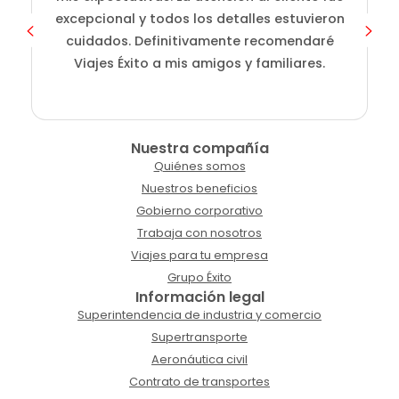
excepcional y todos los detalles estuvieron
cuidados. Definitivamente recomendaré
Viajes Éxito a mis amigos y familiares.
Nuestra compañía
Quiénes somos
Nuestros beneficios
Gobierno corporativo
Trabaja con nosotros
Viajes para tu empresa
Grupo Éxito
Información legal
Superintendencia de industria y comercio
Supertransporte
Aeronáutica civil
Contrato de transportes