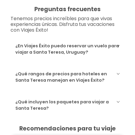
Preguntas frecuentes
Tenemos precios increíbles para que vivas
experiencias únicas. Disfruta tus vacaciones
con Viajes Éxito!
¿En Viajes Éxito puedo reservar un vuelo para
viajar a Santa Teresa, Uruguay?
¿Qué rangos de precios para hoteles en
Santa Teresa manejan en Viajes Éxito?
¿Qué incluyen los paquetes para viajar a
Santa Teresa?
Recomendaciones para tu viaje