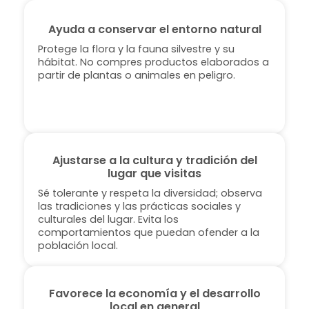
Ayuda a conservar el entorno natural
Protege la flora y la fauna silvestre y su
hábitat. No compres productos elaborados a
partir de plantas o animales en peligro.
Ajustarse a la cultura y tradición del
lugar que visitas
Sé tolerante y respeta la diversidad; observa
las tradiciones y las prácticas sociales y
culturales del lugar. Evita los
comportamientos que puedan ofender a la
población local.
Favorece la economía y el desarrollo
local en general