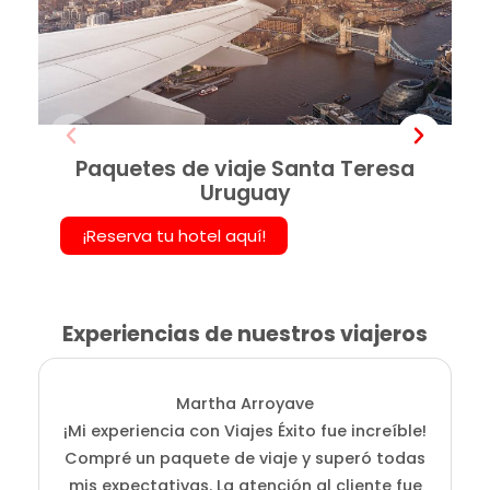
Paquetes de viaje Santa Teresa
Uruguay
¡Reserva tu hotel aquí!
Experiencias de nuestros viajeros
Martha Arroyave
¡Mi experiencia con Viajes Éxito fue increíble!
Compré un paquete de viaje y superó todas
mis expectativas. La atención al cliente fue