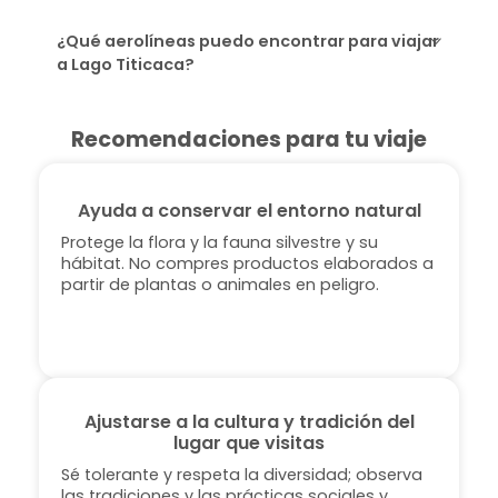
¿Qué aerolíneas puedo encontrar para viajar
a Lago Titicaca?
Recomendaciones para tu viaje
Ayuda a conservar el entorno natural
Protege la flora y la fauna silvestre y su
hábitat. No compres productos elaborados a
partir de plantas o animales en peligro.
Ajustarse a la cultura y tradición del
lugar que visitas
Sé tolerante y respeta la diversidad; observa
las tradiciones y las prácticas sociales y