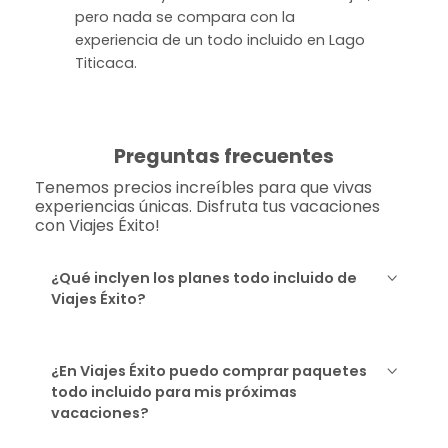
pero nada se compara con la
experiencia de un todo incluido en Lago
Titicaca.
Preguntas frecuentes
Tenemos precios increíbles para que vivas
experiencias únicas. Disfruta tus vacaciones
con Viajes Éxito!
¿Qué inclyen los planes todo incluido de
Viajes Éxito?
¿En Viajes Éxito puedo comprar paquetes
todo incluido para mis próximas
vacaciones?