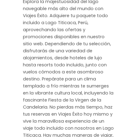
Explora la majestuosidad del lago
navegable más alto del mundo con
Viajes Éxito. Adquiere tu paquete todo
incluido a Lago Titicaca, Perú,
aprovechando las ofertas y
promociones disponibles en nuestro
sitio web. Dependiendo de tu selección,
disfrutarás de una variedad de
alojamientos, desde hoteles de lujo
hasta resorts todo incluido, junto con
vuelos cómodos a este asombroso
destino. Prepárate para un clima
templado a frío mientras te sumerges
en la vibrante cultura local, incluyendo la
fascinante Fiesta de la Virgen de la
Candelaria. No pierdas más tiempo, haz
tus reservas en Viajes Éxito hoy mismo y
vive la maravillosa experiencia de un
viaje todo incluido con nosotros en Lago
Titicaca. Hay muchas maneras de viajar,