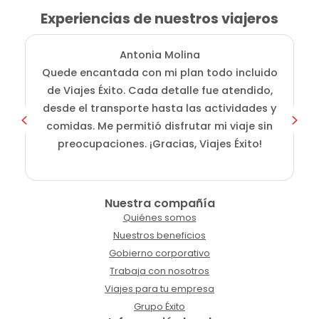
Experiencias de nuestros viajeros
Antonia Molina
Quede encantada con mi plan todo incluido
de Viajes Éxito. Cada detalle fue atendido,
desde el transporte hasta las actividades y
comidas. Me permitió disfrutar mi viaje sin
preocupaciones. ¡Gracias, Viajes Éxito!
Nuestra compañía
Quiénes somos
Nuestros beneficios
Gobierno corporativo
Trabaja con nosotros
Viajes para tu empresa
Grupo Éxito