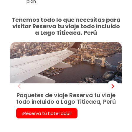
plan
Tenemos todo lo que necesitas para
visitar Reserva tu viaje todo incluido
a Lago Titicaca, Perú
Paquetes de viaje Reserva tu viaje
todo incluido a Lago Titicaca, Perú
¡Reserva tu hotel aquí!