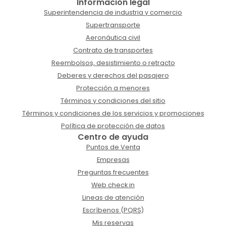
Información legal
Superintendencia de industria y comercio
Supertransporte
Aeronáutica civil
Contrato de transportes
Reembolsos, desistimiento o retracto
Deberes y derechos del pasajero
Protección a menores
Términos y condiciones del sitio
Términos y condiciones de los servicios y promociones
Política de protección de datos
Centro de ayuda
Puntos de Venta
Empresas
Preguntas frecuentes
Web check in
Lineas de atención
Escríbenos (PQRS)
Mis reservas