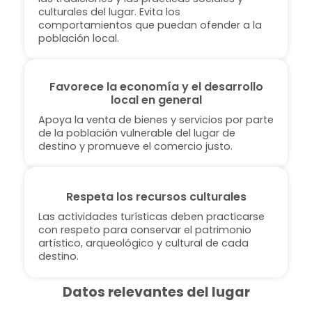
culturales del lugar. Evita los
comportamientos que puedan ofender a la
población local.
Favorece la economía y el desarrollo
local en general
Apoya la venta de bienes y servicios por parte
de la población vulnerable del lugar de
destino y promueve el comercio justo.
Respeta los recursos culturales
Las actividades turísticas deben practicarse
con respeto para conservar el patrimonio
artístico, arqueológico y cultural de cada
destino.
Datos relevantes del lugar