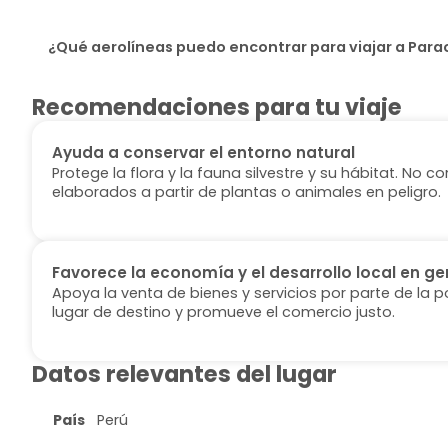
¿Qué aerolíneas puedo encontrar para viajar a Para
Recomendaciones para tu viaje
Ayuda a conservar el entorno natural
Protege la flora y la fauna silvestre y su hábitat. No
elaborados a partir de plantas o animales en peligro.
Favorece la economía y el desarrollo local en ge
Apoya la venta de bienes y servicios por parte de la p
lugar de destino y promueve el comercio justo.
Datos relevantes del lugar
País
Perú