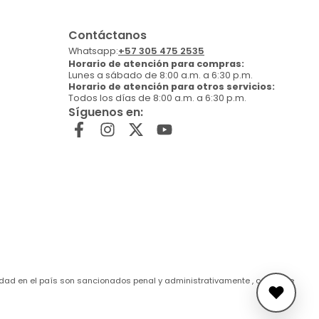
Contáctanos
Whatsapp:
+57 305 475 2535
Horario de atención para compras:
Lunes a sábado de 8:00 a.m. a 6:30 p.m.
Horario de atención para otros servicios:
Todos los días de 8:00 a.m. a 6:30 p.m.
Síguenos en:
de edad en el país son sancionados penal y administrativamente , conforme