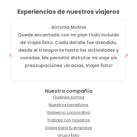
Experiencias de nuestros viajeros
Antonia Molina
Quede encantada con mi plan todo incluido
de Viajes Éxito. Cada detalle fue atendido,
desde el transporte hasta las actividades y
comidas. Me permitió disfrutar mi viaje sin
preocupaciones. ¡Gracias, Viajes Éxito!
Nuestra compañía
Quiénes somos
Nuestros beneficios
Gobierno corporativo
Trabaja con nosotros
Viajes para tu empresa
Grupo Éxito