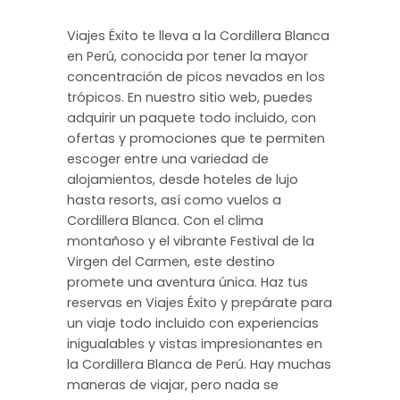
Viajes Éxito te lleva a la Cordillera Blanca
en Perú, conocida por tener la mayor
concentración de picos nevados en los
trópicos. En nuestro sitio web, puedes
adquirir un paquete todo incluido, con
ofertas y promociones que te permiten
escoger entre una variedad de
alojamientos, desde hoteles de lujo
hasta resorts, así como vuelos a
Cordillera Blanca. Con el clima
montañoso y el vibrante Festival de la
Virgen del Carmen, este destino
promete una aventura única. Haz tus
reservas en Viajes Éxito y prepárate para
un viaje todo incluido con experiencias
inigualables y vistas impresionantes en
la Cordillera Blanca de Perú. Hay muchas
maneras de viajar, pero nada se