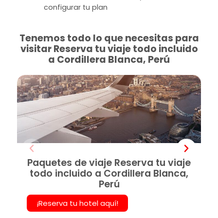
configurar tu plan
Tenemos todo lo que necesitas para
visitar Reserva tu viaje todo incluido
a Cordillera Blanca, Perú
Paquetes de viaje Reserva tu viaje
todo incluido a Cordillera Blanca,
Perú
¡Reserva tu hotel aquí!