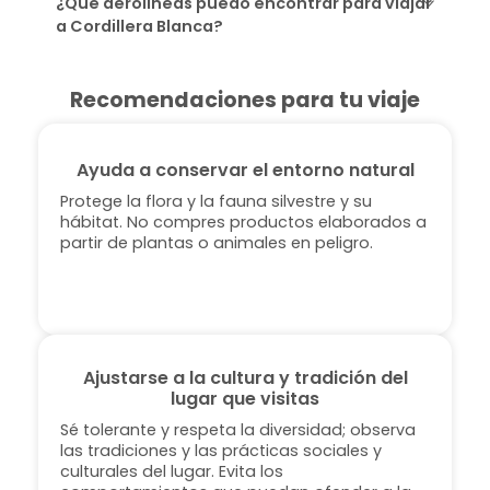
¿Qué aerolíneas puedo encontrar para viajar
a Cordillera Blanca?
Recomendaciones para tu viaje
Ayuda a conservar el entorno natural
Protege la flora y la fauna silvestre y su
hábitat. No compres productos elaborados a
partir de plantas o animales en peligro.
Ajustarse a la cultura y tradición del
lugar que visitas
Sé tolerante y respeta la diversidad; observa
las tradiciones y las prácticas sociales y
culturales del lugar. Evita los