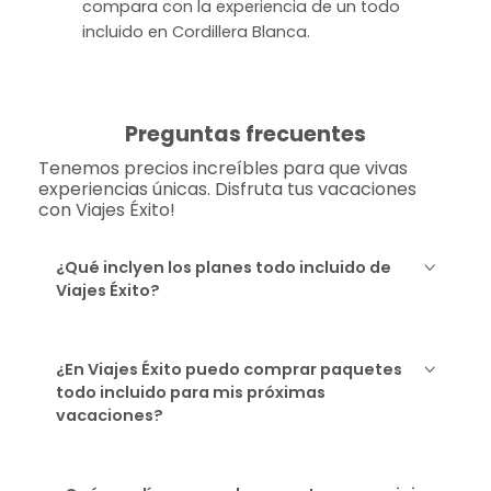
compara con la experiencia de un todo
incluido en Cordillera Blanca.
Preguntas frecuentes
Tenemos precios increíbles para que vivas
experiencias únicas. Disfruta tus vacaciones
con Viajes Éxito!
¿Qué inclyen los planes todo incluido de
Viajes Éxito?
¿En Viajes Éxito puedo comprar paquetes
todo incluido para mis próximas
vacaciones?