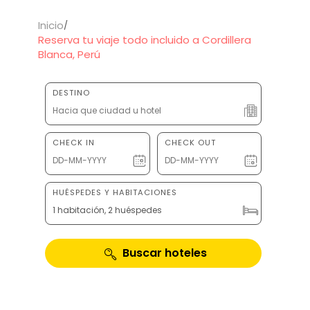
Inicio
Reserva tu viaje todo incluido a Cordillera
Blanca, Perú
DESTINO
CHECK IN
CHECK OUT
HUÉSPEDES Y HABITACIONES
1 habitación, 2 huéspedes
Buscar hoteles