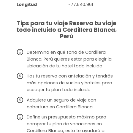
Longitud
-77.640.961
Tips para tu viaje Reserva tu viaje
todo incluido a Cordillera Blanca,
Perú
Determina en qué zona de Cordillera
Blanca, Perú quieres estar para elegir la
ubicación de tu hotel todo incluido
Haz tu reserva con antelación y tendrás
más opciones de vuelos y hoteles para
escoger tu plan todo incluido
Adquiere un seguro de viaje con
cobertura en Cordillera Blanca
Define un presupuesto máximo para
comprar tu plan de vacaciones en
Cordillera Blanca, esto te ayudará a