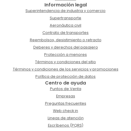
Información legal
Superintendencia de industria y comercio
Supertransporte
Aeronáutica civil
Contrato de transportes
Reembolsos, desistimiento o retracto
Deberes y derechos del pasajero
Protección a menores
Términos y condiciones del sitio
Términos y condiciones de los servicios y promociones
Política de protección de datos
Centro de ayuda
Puntos de Venta
Empresas
Preguntas frecuentes
Web check in
Lineas de atención
Escríbenos (PQRS)