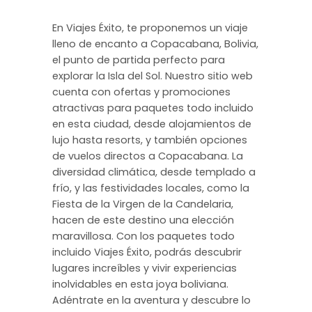
En Viajes Éxito, te proponemos un viaje
lleno de encanto a Copacabana, Bolivia,
el punto de partida perfecto para
explorar la Isla del Sol. Nuestro sitio web
cuenta con ofertas y promociones
atractivas para paquetes todo incluido
en esta ciudad, desde alojamientos de
lujo hasta resorts, y también opciones
de vuelos directos a Copacabana. La
diversidad climática, desde templado a
frío, y las festividades locales, como la
Fiesta de la Virgen de la Candelaria,
hacen de este destino una elección
maravillosa. Con los paquetes todo
incluido Viajes Éxito, podrás descubrir
lugares increíbles y vivir experiencias
inolvidables en esta joya boliviana.
Adéntrate en la aventura y descubre lo