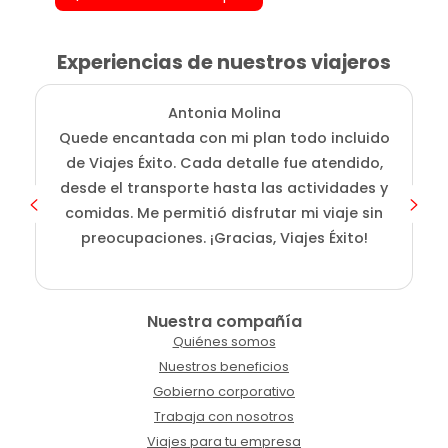
Experiencias de nuestros viajeros
Antonia Molina
Quede encantada con mi plan todo incluido
de Viajes Éxito. Cada detalle fue atendido,
desde el transporte hasta las actividades y
comidas. Me permitió disfrutar mi viaje sin
preocupaciones. ¡Gracias, Viajes Éxito!
Nuestra compañía
Quiénes somos
Nuestros beneficios
Gobierno corporativo
Trabaja con nosotros
Viajes para tu empresa