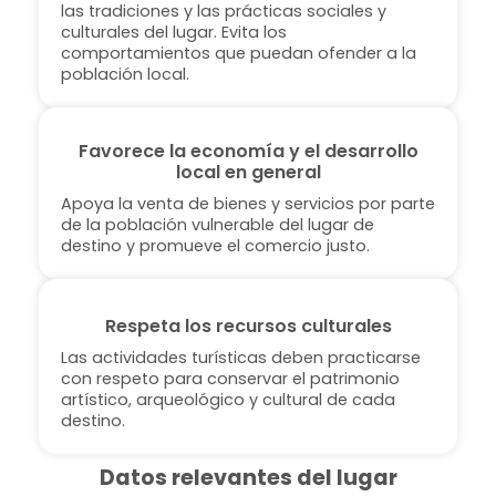
las tradiciones y las prácticas sociales y
culturales del lugar. Evita los
comportamientos que puedan ofender a la
población local.
Favorece la economía y el desarrollo
local en general
Apoya la venta de bienes y servicios por parte
de la población vulnerable del lugar de
destino y promueve el comercio justo.
Respeta los recursos culturales
Las actividades turísticas deben practicarse
con respeto para conservar el patrimonio
artístico, arqueológico y cultural de cada
destino.
Datos relevantes del lugar