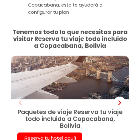
Copacabana, esto te ayudará a
configurar tu plan
Tenemos todo lo que necesitas para
visitar Reserva tu viaje todo incluido
a Copacabana, Bolivia
Paquetes de viaje Reserva tu viaje
todo incluido a Copacabana,
Bolivia
¡Reserva tu hotel aquí!