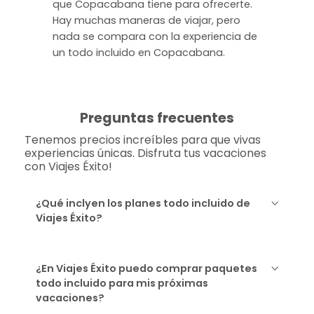
que Copacabana tiene para ofrecerte.
Hay muchas maneras de viajar, pero
nada se compara con la experiencia de
un todo incluido en Copacabana.
Preguntas frecuentes
Tenemos precios increíbles para que vivas
experiencias únicas. Disfruta tus vacaciones
con Viajes Éxito!
¿Qué inclyen los planes todo incluido de
Viajes Éxito?
¿En Viajes Éxito puedo comprar paquetes
todo incluido para mis próximas
vacaciones?