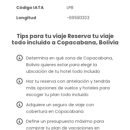
Código IATA
LPB
Longitud
-69583333
Tips para tu viaje Reserva tu viaje
todo incluido a Copacabana, Bolivia
Determina en qué zona de Copacabana,
Bolivia quieres estar para elegir la
ubicación de tu hotel todo incluido
Haz tu reserva con antelación y tendrás
más opciones de vuelos y hoteles para
escoger tu plan todo incluido
Adquiere un seguro de viaje con
cobertura en Copacabana
Define un presupuesto máximo para
comprar tu plan de vacaciones en