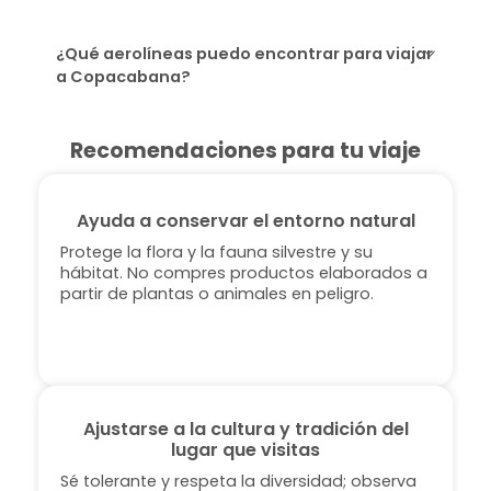
¿Qué aerolíneas puedo encontrar para viajar
a Copacabana?
Recomendaciones para tu viaje
Ayuda a conservar el entorno natural
Protege la flora y la fauna silvestre y su
hábitat. No compres productos elaborados a
partir de plantas o animales en peligro.
Ajustarse a la cultura y tradición del
lugar que visitas
Sé tolerante y respeta la diversidad; observa