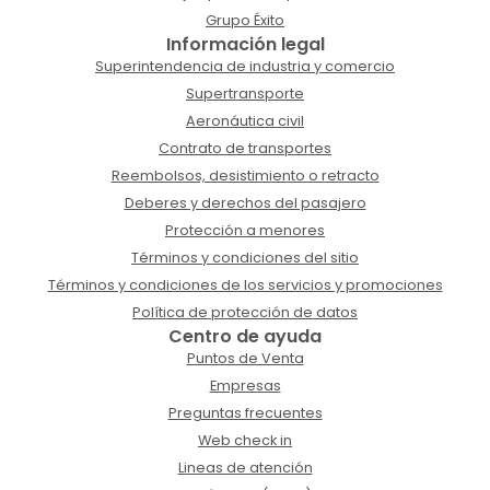
Grupo Éxito
Información legal
Superintendencia de industria y comercio
Supertransporte
Aeronáutica civil
Contrato de transportes
Reembolsos, desistimiento o retracto
Deberes y derechos del pasajero
Protección a menores
Términos y condiciones del sitio
Términos y condiciones de los servicios y promociones
Política de protección de datos
Centro de ayuda
Puntos de Venta
Empresas
Preguntas frecuentes
Web check in
Lineas de atención