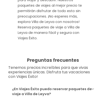
paquetes de viajes al mejor precio te
permitirán disfrutar de todo esto sin
preocupaciones. ¡No esperes más,
explora Villa de Leyva con nosotros!
Reserva paquetes de viaje a Villa de
Leyva de manera fácil y segura con
Viajes Éxito.
Preguntas frecuentes
Tenemos precios increíbles para que vivas
experiencias únicas. Disfruta tus vacaciones
con Viajes Éxito!
¿En Viajes Éxito puedo reservar paquetes de
viaje a Villa de Leyva?