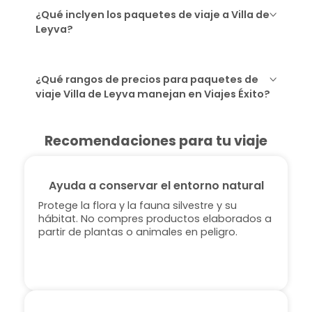
¿Qué inclyen los paquetes de viaje a Villa de
Leyva?
¿Qué rangos de precios para paquetes de
viaje Villa de Leyva manejan en Viajes Éxito?
Recomendaciones para tu viaje
Ayuda a conservar el entorno natural
Protege la flora y la fauna silvestre y su
hábitat. No compres productos elaborados a
partir de plantas o animales en peligro.