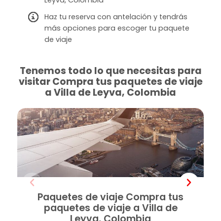
Haz tu reserva con antelación y tendrás
más opciones para escoger tu paquete
de viaje
Tenemos todo lo que necesitas para
visitar Compra tus paquetes de viaje
a Villa de Leyva, Colombia
Paquetes de viaje Compra tus
paquetes de viaje a Villa de
Leyva, Colombia