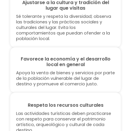
Ajustarse a la cultura y tradición del
lugar que visitas
Sé tolerante y respeta la diversidad; observa
las tradiciones y las prácticas sociales y
culturales del lugar. Evita los
comportamientos que puedan ofender a la
población local.
Favorece la economía y el desarrollo
local en general
Apoya la venta de bienes y servicios por parte
de la población vulnerable del lugar de
destino y promueve el comercio justo.
Respeta los recursos culturales
Las actividades turísticas deben practicarse
con respeto para conservar el patrimonio
artístico, arqueológico y cultural de cada
destino.