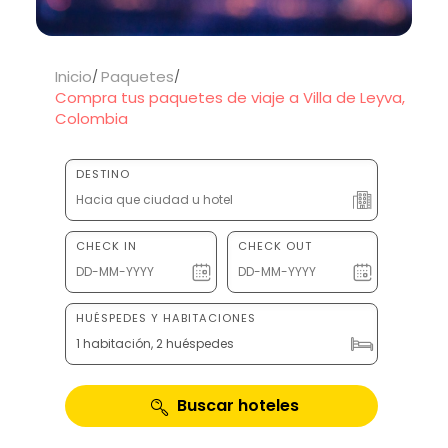
Inicio
Paquetes
Compra tus paquetes de viaje a Villa de Leyva,
Colombia
DESTINO
CHECK IN
CHECK OUT
HUÉSPEDES Y HABITACIONES
1 habitación, 2 huéspedes
Buscar hoteles