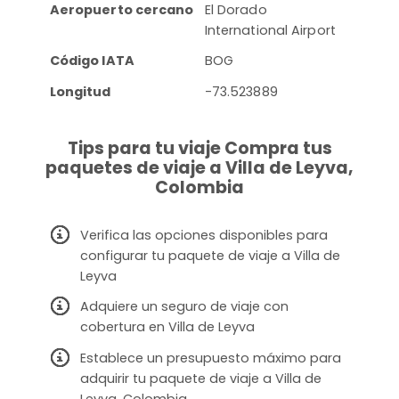
Aeropuerto cercano
El Dorado
International Airport
Código IATA
BOG
Longitud
-73.523889
Tips para tu viaje Compra tus
paquetes de viaje a Villa de Leyva,
Colombia
Verifica las opciones disponibles para
configurar tu paquete de viaje a Villa de
Leyva
Adquiere un seguro de viaje con
cobertura en Villa de Leyva
Establece un presupuesto máximo para
adquirir tu paquete de viaje a Villa de
Leyva, Colombia