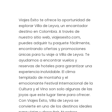
Viajes Éxito te ofrece la oportunidad de
explorar Villa de Leyva, un encantador
destino en Colombia. A través de
nuestro sitio web, viajesexito.com,
puedes adquirir tu paquete fácilmente,
encontrando ofertas y promociones
únicas para tu viaje a Villa de Leyva. Te
ayudamos a encontrar vuelos y
reservas de hoteles para garantizar una
experiencia inolvidable. El clima
templado de montaña y el
emocionante Festival Internacional de la
Cultura y el Vino son solo algunas de las
joyas que este lugar tiene para ofrecer.
Con Viajes Éxito, Villa de Leyva se
convierte en uno de los destinos ideales
para viajar y descubrir. Nuestros