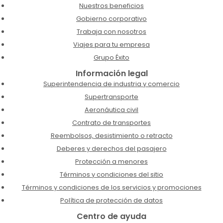
Nuestros beneficios
Gobierno corporativo
Trabaja con nosotros
Viajes para tu empresa
Grupo Éxito
Información legal
Superintendencia de industria y comercio
Supertransporte
Aeronáutica civil
Contrato de transportes
Reembolsos, desistimiento o retracto
Deberes y derechos del pasajero
Protección a menores
Términos y condiciones del sitio
Términos y condiciones de los servicios y promociones
Política de protección de datos
Centro de ayuda