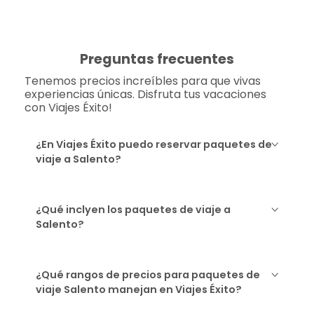
Preguntas frecuentes
Tenemos precios increíbles para que vivas
experiencias únicas. Disfruta tus vacaciones
con Viajes Éxito!
¿En Viajes Éxito puedo reservar paquetes de
viaje a Salento?
¿Qué inclyen los paquetes de viaje a
Salento?
¿Qué rangos de precios para paquetes de
viaje Salento manejan en Viajes Éxito?