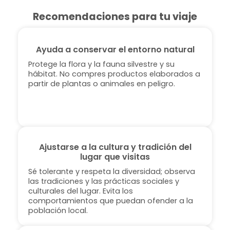
Recomendaciones para tu viaje
Ayuda a conservar el entorno natural
Protege la flora y la fauna silvestre y su
hábitat. No compres productos elaborados a
partir de plantas o animales en peligro.
Ajustarse a la cultura y tradición del
lugar que visitas
Sé tolerante y respeta la diversidad; observa
las tradiciones y las prácticas sociales y
culturales del lugar. Evita los
comportamientos que puedan ofender a la
población local.