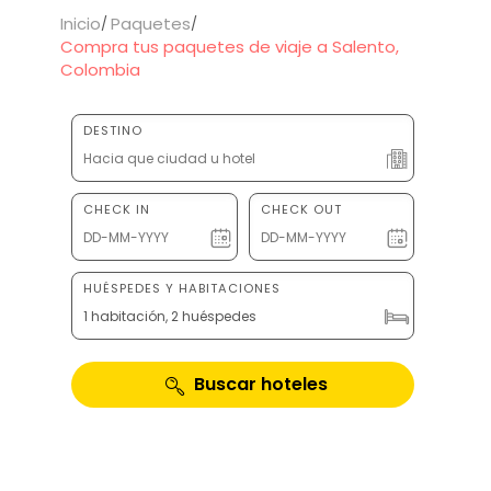
Inicio
Paquetes
Compra tus paquetes de viaje a Salento,
Colombia
DESTINO
CHECK IN
CHECK OUT
HUÉSPEDES Y HABITACIONES
1 habitación, 2 huéspedes
Buscar hoteles