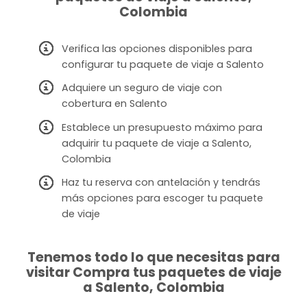
Colombia
Verifica las opciones disponibles para
configurar tu paquete de viaje a Salento
Adquiere un seguro de viaje con
cobertura en Salento
Establece un presupuesto máximo para
adquirir tu paquete de viaje a Salento,
Colombia
Haz tu reserva con antelación y tendrás
más opciones para escoger tu paquete
de viaje
Tenemos todo lo que necesitas para
visitar Compra tus paquetes de viaje
a Salento, Colombia