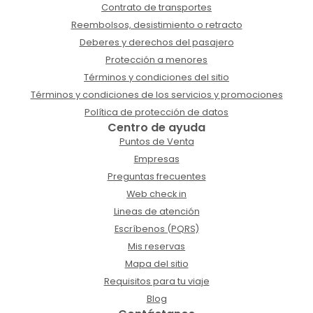
Contrato de transportes
Reembolsos, desistimiento o retracto
Deberes y derechos del pasajero
Protección a menores
Términos y condiciones del sitio
Términos y condiciones de los servicios y promociones
Política de protección de datos
Centro de ayuda
Puntos de Venta
Empresas
Preguntas frecuentes
Web check in
Lineas de atención
Escríbenos (PQRS)
Mis reservas
Mapa del sitio
Requisitos para tu viaje
Blog