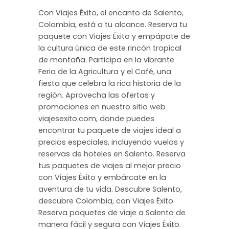
Con Viajes Éxito, el encanto de Salento,
Colombia, está a tu alcance. Reserva tu
paquete con Viajes Éxito y empápate de
la cultura única de este rincón tropical
de montaña. Participa en la vibrante
Feria de la Agricultura y el Café, una
fiesta que celebra la rica historia de la
región. Aprovecha las ofertas y
promociones en nuestro sitio web
viajesexito.com, donde puedes
encontrar tu paquete de viajes ideal a
precios especiales, incluyendo vuelos y
reservas de hoteles en Salento. Reserva
tus paquetes de viajes al mejor precio
con Viajes Éxito y embárcate en la
aventura de tu vida. Descubre Salento,
descubre Colombia, con Viajes Éxito.
Reserva paquetes de viaje a Salento de
manera fácil y segura con Viajes Éxito.