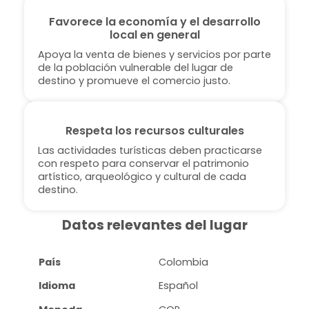
Favorece la economía y el desarrollo
local en general
Apoya la venta de bienes y servicios por parte
de la población vulnerable del lugar de
destino y promueve el comercio justo.
Respeta los recursos culturales
Las actividades turísticas deben practicarse
con respeto para conservar el patrimonio
artístico, arqueológico y cultural de cada
destino.
Datos relevantes del lugar
País
Colombia
Idioma
Español